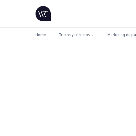
Home
Trucos y consejos
Marketing digita