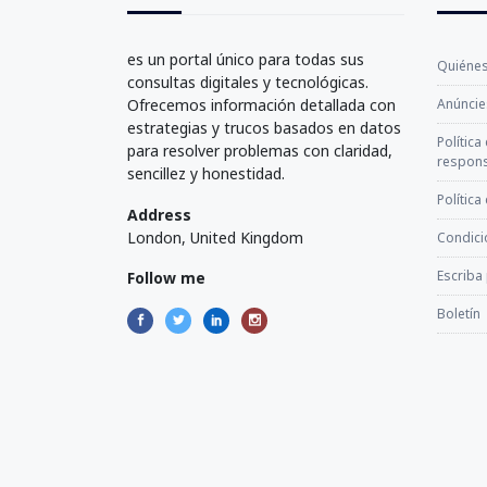
es un portal único para todas sus
Quiéne
consultas digitales y tecnológicas.
Ofrecemos información detallada con
Anúncie
estrategias y trucos basados en datos
Política
para resolver problemas con claridad,
respons
sencillez y honestidad.
Política
Address
London, United Kingdom
Condici
Escriba
Follow me
Boletín