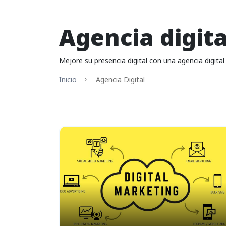
Agencia digita
Mejore su presencia digital con una agencia digital 
Inicio
Agencia Digital