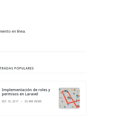
miento en línea.
TRADAS POPULARES
Implementación de roles y
permisos en Laravel
SEP. 19, 2017
59,498 VIEWS