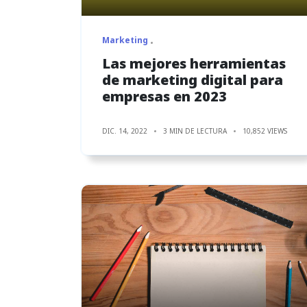
Marketing
Las mejores herramientas
de marketing digital para
empresas en 2023
DIC. 14, 2022
3 MIN DE LECTURA
10,852 VIEWS