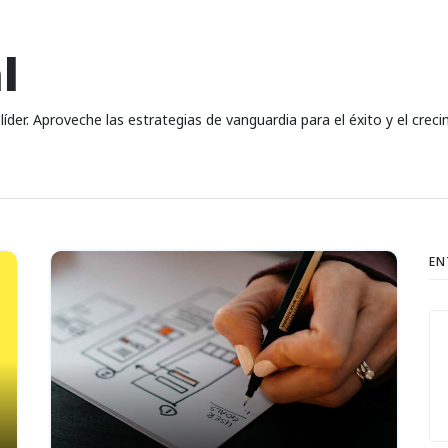
l
líder. Aproveche las estrategias de vanguardia para el éxito y el creci
EN