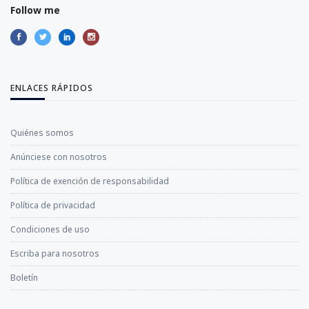
Follow me
ENLACES RÁPIDOS
Quiénes somos
Anúnciese con nosotros
Política de exención de responsabilidad
Política de privacidad
Condiciones de uso
Escriba para nosotros
Boletín