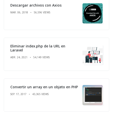
Descargar archivos con Axios
MAR. 06, 2018
56,596 VIEWS
Eliminar index.php de la URL en
Laravel
ABR. 24, 2021
54,149 VIEWS
Convertir un array en un objeto en PHP
SEP. 17, 2017
43,365 VIEWS