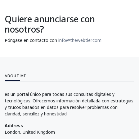
Quiere anunciarse con
nosotros?
Póngase en contacto con
info@thewebtier.com
ABOUT ME
es un portal único para todas sus consultas digitales y
tecnológicas. Ofrecemos información detallada con estrategias
y trucos basados en datos para resolver problemas con
claridad, sencillez y honestidad.
Address
London, United Kingdom