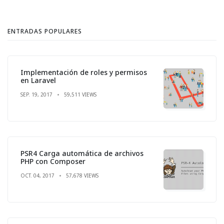
ENTRADAS POPULARES
Implementación de roles y permisos
en Laravel
SEP. 19, 2017
59,511 VIEWS
PSR4 Carga automática de archivos
PHP con Composer
OCT. 04, 2017
57,678 VIEWS