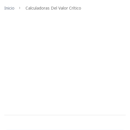
Inicio
Calculadoras Del Valor Crítico