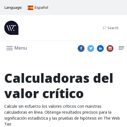
Language:
Español
Search
Menu
Calculadoras del
valor crítico
Calcule sin esfuerzo los valores críticos con nuestras
calculadoras en línea. Obtenga resultados precisos para la
significación estadística y las pruebas de hipótesis en The Web
Tier.