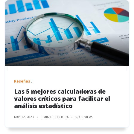
Reseñas
Las 5 mejores calculadoras de
valores críticos para facilitar el
análisis estadístico
MAY. 12, 2023
6 MIN DE LECTURA
5,990 VIEWS