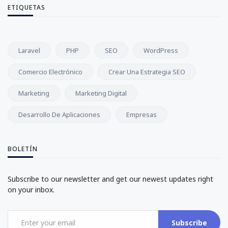
ETIQUETAS
Laravel
PHP
SEO
WordPress
Comercio Electrónico
Crear Una Estrategia SEO
Marketing
Marketing Digital
Desarrollo De Aplicaciones
Empresas
BOLETÍN
Subscribe to our newsletter and get our newest updates right
on your inbox.
Subscribe