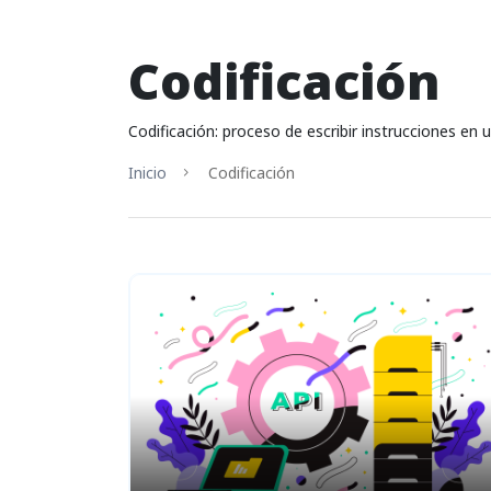
Codificación
Codificación: proceso de escribir instrucciones en 
Inicio
Codificación