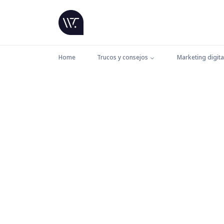
Home
Trucos y consejos
Marketing digita