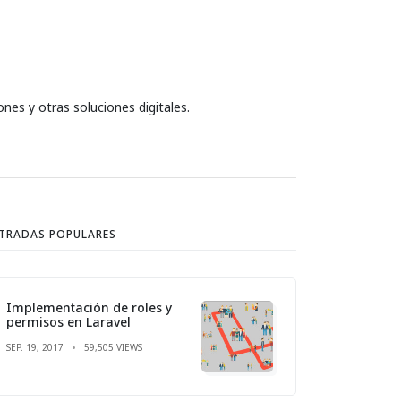
nes y otras soluciones digitales.
TRADAS POPULARES
Implementación de roles y
permisos en Laravel
SEP. 19, 2017
59,505 VIEWS