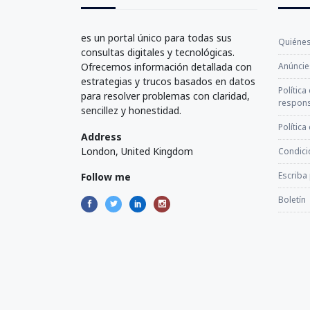
es un portal único para todas sus
Quiéne
consultas digitales y tecnológicas.
Ofrecemos información detallada con
Anúncie
estrategias y trucos basados en datos
Política
para resolver problemas con claridad,
respons
sencillez y honestidad.
Política
Address
London, United Kingdom
Condici
Escriba
Follow me
Boletín