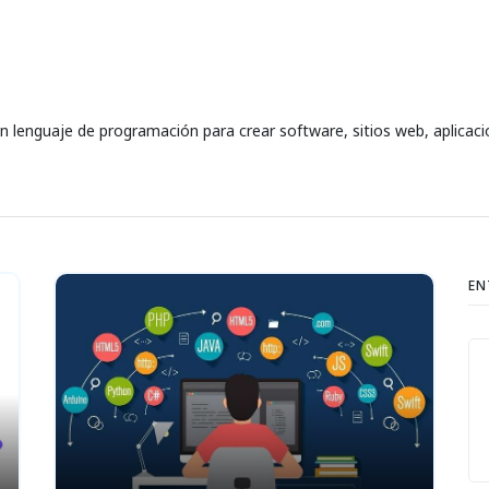
un lenguaje de programación para crear software, sitios web, aplicacio
EN