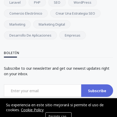
Laravel
PHP
SEO
WordPress
Comercio Electrónico
Crear Una Estrategia SEO
Marketing
Marketing Digital
Desarrollo De Aplicaciones
Empresas
BOLETÍN
Subscribe to our newsletter and get our newest updates right
on your inbox.
Subscribe
Su experiencia en este sitio mejorará si permite el uso de
cookies.
Cookie Policy
Permitir cookies