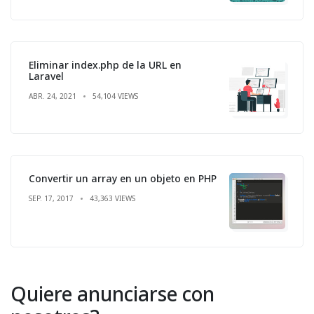
Eliminar index.php de la URL en
Laravel
ABR. 24, 2021
54,104 VIEWS
Convertir un array en un objeto en PHP
SEP. 17, 2017
43,363 VIEWS
Quiere anunciarse con