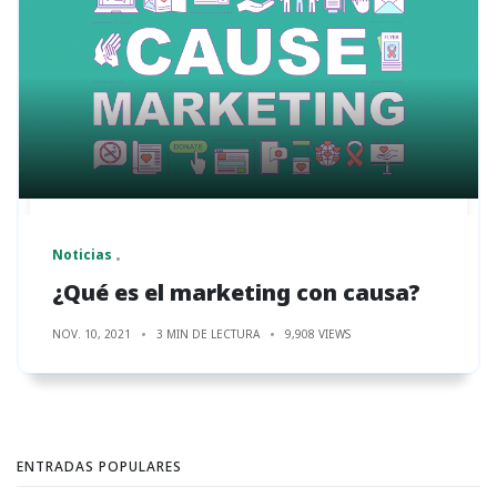
Noticias
¿Qué es el marketing con causa?
NOV. 10, 2021
3 MIN DE LECTURA
9,908 VIEWS
ENTRADAS POPULARES