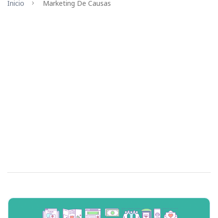
Inicio
Marketing De Causas