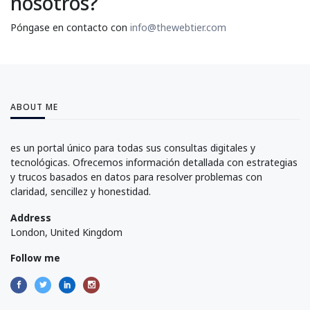
nosotros?
Póngase en contacto con
info@thewebtier.com
ABOUT ME
es un portal único para todas sus consultas digitales y
tecnológicas. Ofrecemos información detallada con estrategias
y trucos basados en datos para resolver problemas con
claridad, sencillez y honestidad.
Address
London, United Kingdom
Follow me