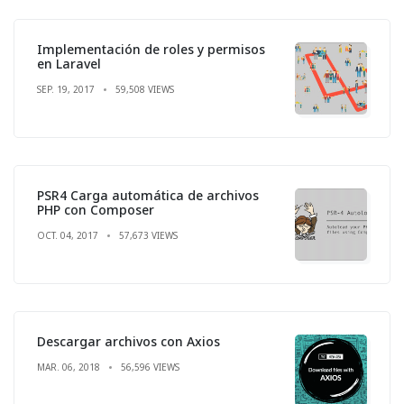
Implementación de roles y permisos
en Laravel
SEP. 19, 2017
59,508 VIEWS
PSR4 Carga automática de archivos
PHP con Composer
OCT. 04, 2017
57,673 VIEWS
Descargar archivos con Axios
MAR. 06, 2018
56,596 VIEWS