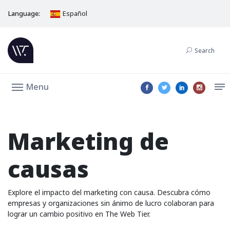
Language:
Español
Search
Menu
Marketing de
causas
Explore el impacto del marketing con causa. Descubra cómo
empresas y organizaciones sin ánimo de lucro colaboran para
lograr un cambio positivo en The Web Tier.