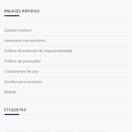
ENLACES RÁPIDOS
Quiénes somos
Anúnciese con nosotros
Política de exención de responsabilidad
Política de privacidad
Condiciones de uso
Escriba para nosotros
Boletín
ETIQUETAS