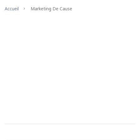
Accueil
Marketing De Cause