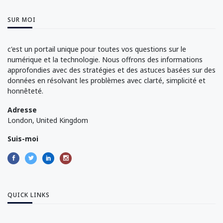
SUR MOI
c'est un portail unique pour toutes vos questions sur le
numérique et la technologie. Nous offrons des informations
approfondies avec des stratégies et des astuces basées sur des
données en résolvant les problèmes avec clarté, simplicité et
honnêteté.
Adresse
London, United Kingdom
Suis-moi
QUICK LINKS