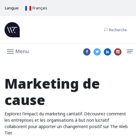
Langue:
Français
Recherche
Menu
Marketing de
cause
Explorez l'impact du marketing caritatif. Découvrez comment
les entreprises et les organisations à but non lucratif
collaborent pour apporter un changement positif sur The Web
Tier.