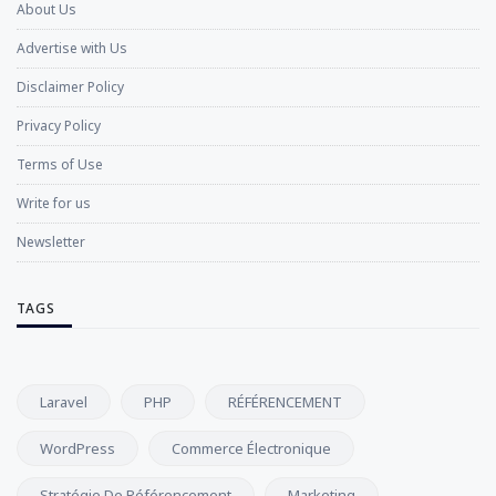
About Us
Advertise with Us
Disclaimer Policy
Privacy Policy
Terms of Use
Write for us
Newsletter
TAGS
Laravel
PHP
RÉFÉRENCEMENT
WordPress
Commerce Électronique
Stratégie De Référencement
Marketing