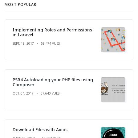
MOST POPULAR
Implementing Roles and Permissions
in Laravel
SEPT. 19, 2017
59,474 VUES
PSR4 Autoloading your PHP files using
Composer
OCT. 04, 2017
57,640 VUES
Download Files with Axios