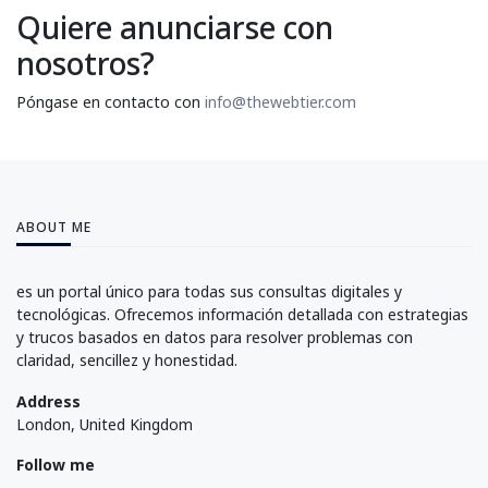
Quiere anunciarse con
nosotros?
Póngase en contacto con
info@thewebtier.com
ABOUT ME
es un portal único para todas sus consultas digitales y
tecnológicas. Ofrecemos información detallada con estrategias
y trucos basados en datos para resolver problemas con
claridad, sencillez y honestidad.
Address
London, United Kingdom
Follow me