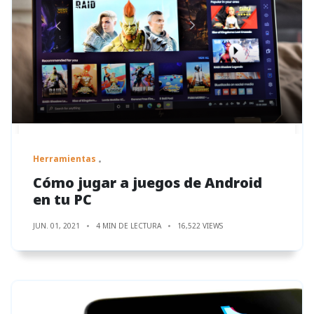
Herramientas
Cómo jugar a juegos de Android
en tu PC
JUN. 01, 2021
4 MIN DE LECTURA
16,522 VIEWS