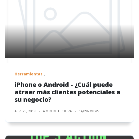
Herramientas
iPhone o Android - ¿Cuál puede
atraer más clientes potenciales a
su negocio?
ABR. 25, 2019
4 MIN DE LECTURA
14,096 VIEWS