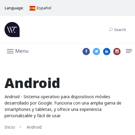
Language:
Español
Search
Menu
Android
Android - Sistema operativo para dispositivos móviles
desarrollado por Google. Funciona con una amplia gama de
smartphones y tabletas, y ofrece una experiencia
personalizable y fácil de usar.
Inicio
Android