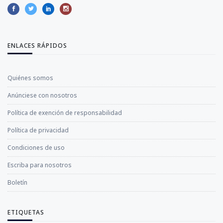
ENLACES RÁPIDOS
Quiénes somos
Anúnciese con nosotros
Política de exención de responsabilidad
Política de privacidad
Condiciones de uso
Escriba para nosotros
Boletín
ETIQUETAS