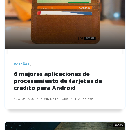
Reseñas
6 mejores aplicaciones de
procesamiento de tarjetas de
crédito para Android
AGO. 03, 2020
5 MIN DE LECTURA
11,307 VIEWS