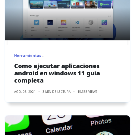
Herramientas
Como ejecutar aplicaciones
android en windows 11 guia
completa
AGO. 05, 2021
3 MIN DE LECTURA
15,368 VIEWS