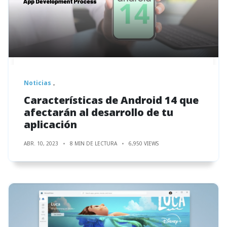
Noticias
Características de Android 14 que
afectarán al desarrollo de tu
aplicación
ABR. 10, 2023
8 MIN DE LECTURA
6,950 VIEWS