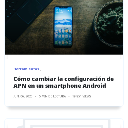
Herramientas
Cómo cambiar la configuración de
APN en un smartphone Android
JUN. 06, 2020
5 MIN DE LECTURA
19,851 VIEWS