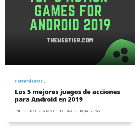
Herramientas
Los 5 mejores juegos de acciones
para Android en 2019
ENE. 31, 2019
6 MIN DE LECTURA
10,849 VIEWS