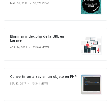
MAR. 06, 2018
56,578 VIEWS
Eliminar index.php de la URL en
Laravel
ABR. 24, 2021
53,946 VIEWS
Convertir un array en un objeto en PHP
SEP. 17, 2017
43,341 VIEWS