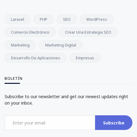
Laravel
PHP
SEO
WordPress
Comercio Electrónico
Crear Una Estrategia SEO
Marketing
Marketing Digital
Desarrollo De Aplicaciones
Empresas
BOLETÍN
Subscribe to our newsletter and get our newest updates right
on your inbox.
Subscribe