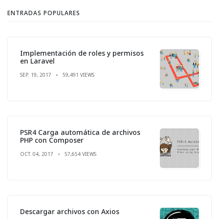
ENTRADAS POPULARES
Implementación de roles y permisos
en Laravel
SEP. 19, 2017
59,491 VIEWS
PSR4 Carga automática de archivos
PHP con Composer
OCT. 04, 2017
57,654 VIEWS
Descargar archivos con Axios