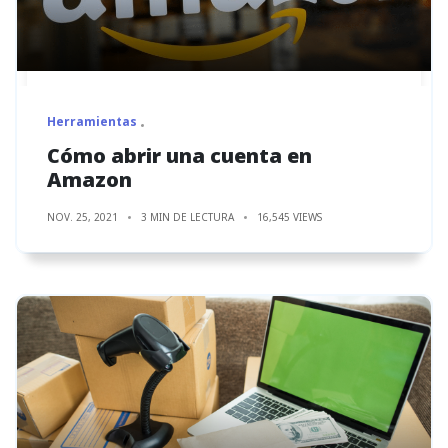
Herramientas
Cómo abrir una cuenta en
Amazon
NOV. 25, 2021
3 MIN DE LECTURA
16,545 VIEWS