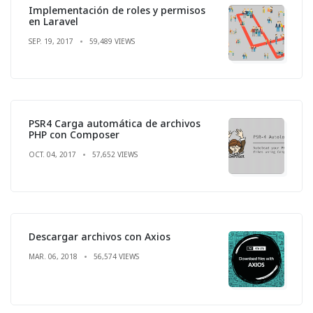
Implementación de roles y permisos
en Laravel
SEP. 19, 2017
59,489 VIEWS
PSR4 Carga automática de archivos
PHP con Composer
OCT. 04, 2017
57,652 VIEWS
Descargar archivos con Axios
MAR. 06, 2018
56,574 VIEWS