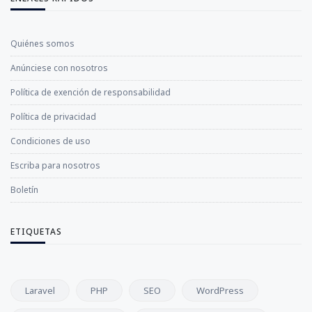
Quiénes somos
Anúnciese con nosotros
Política de exención de responsabilidad
Política de privacidad
Condiciones de uso
Escriba para nosotros
Boletín
ETIQUETAS
Laravel
PHP
SEO
WordPress