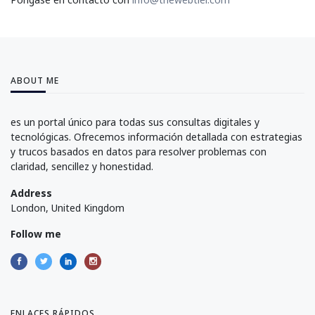
ABOUT ME
es un portal único para todas sus consultas digitales y
tecnológicas. Ofrecemos información detallada con estrategias
y trucos basados en datos para resolver problemas con
claridad, sencillez y honestidad.
Address
London, United Kingdom
Follow me
ENLACES RÁPIDOS