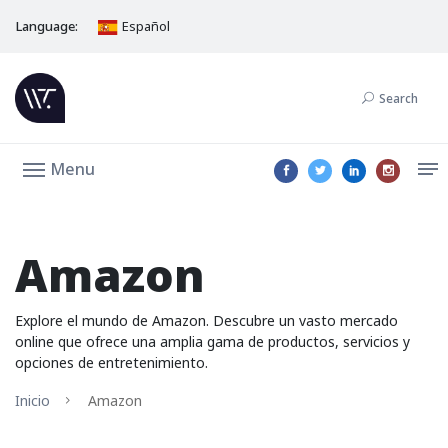
Language:
Español
Search
Menu
Amazon
Explore el mundo de Amazon. Descubre un vasto mercado
online que ofrece una amplia gama de productos, servicios y
opciones de entretenimiento.
Inicio
Amazon