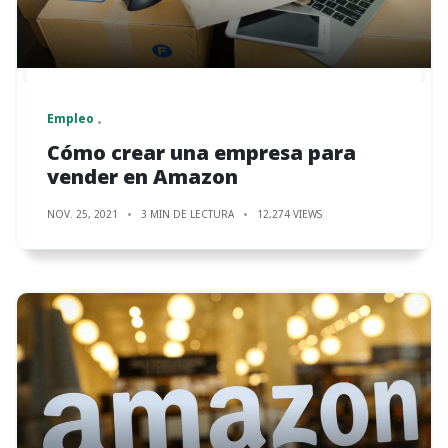
Empleo
Cómo crear una empresa para
vender en Amazon
NOV. 25, 2021
3 MIN DE LECTURA
12,274 VIEWS