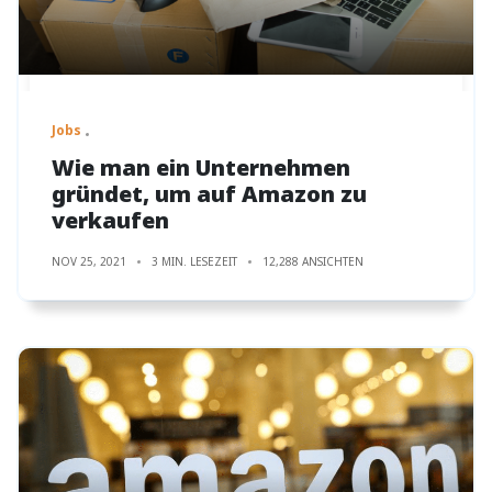
Jobs
Wie man ein Unternehmen
gründet, um auf Amazon zu
verkaufen
NOV 25, 2021
3 MIN. LESEZEIT
12,288 ANSICHTEN