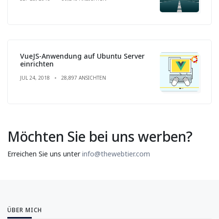
VueJS-Anwendung auf Ubuntu Server
einrichten
JUL 24, 2018
28,897 ANSICHTEN
Möchten Sie bei uns werben?
Erreichen Sie uns unter
info@thewebtier.com
ÜBER MICH