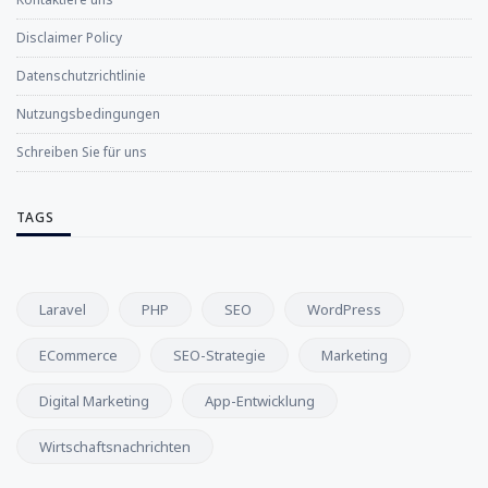
Disclaimer Policy
Datenschutzrichtlinie
Nutzungsbedingungen
Schreiben Sie für uns
TAGS
Laravel
PHP
SEO
WordPress
ECommerce
SEO-Strategie
Marketing
Digital Marketing
App-Entwicklung
Wirtschaftsnachrichten