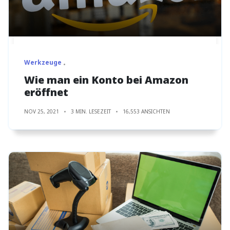
Werkzeuge
Wie man ein Konto bei Amazon
eröffnet
NOV 25, 2021
3 MIN. LESEZEIT
16,553 ANSICHTEN