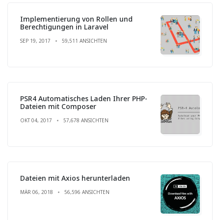
Implementierung von Rollen und
Berechtigungen in Laravel
SEP 19, 2017
59,511 ANSICHTEN
PSR4 Automatisches Laden Ihrer PHP-
Dateien mit Composer
OKT 04, 2017
57,678 ANSICHTEN
Dateien mit Axios herunterladen
MÄR 06, 2018
56,596 ANSICHTEN