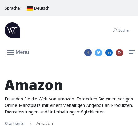
Sprache:
Deutsch
Suche
Menü
Amazon
Erkunden Sie die Welt von Amazon. Entdecken Sie einen riesigen
Online-Marktplatz mit einem vielfältigen Angebot an Produkten,
Dienstleistungen und Unterhaltungsmöglichkeiten.
Startseite
Amazon