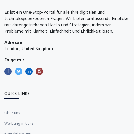
Es ist ein One-Stop-Portal für alle Ihre digitalen und
technologiebezogenen Fragen. Wir bieten umfassende Einblicke
mit datengetriebenen Hacks und Strategien, indem wir
Probleme mit Klarheit, Einfachheit und Ehrlichkeit lösen.
Adresse
London, United Kingdom
Folge mir
QUICK LINKS
Über uns
Werbung mit uns
Kontaktiere uns