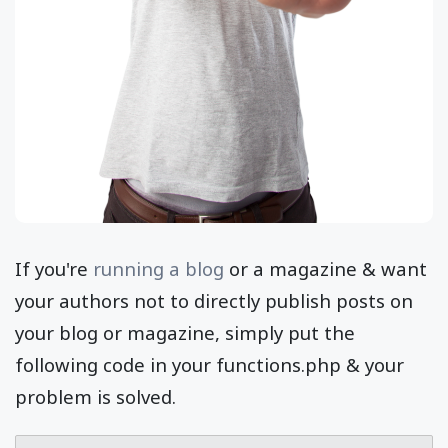
If you're
running a blog
or a magazine & want
your authors not to directly publish posts on
your blog or magazine, simply put the
following code in your functions.php & your
problem is solved.