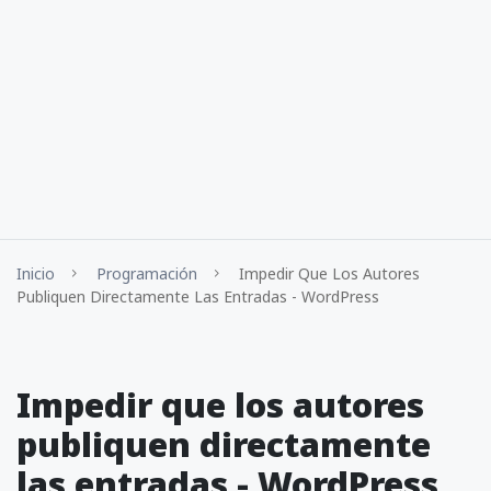
Inicio
Programación
Impedir Que Los Autores
Publiquen Directamente Las Entradas - WordPress
Impedir que los autores
publiquen directamente
las entradas - WordPress