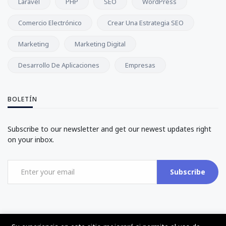
Laravel
PHP
SEO
WordPress
Comercio Electrónico
Crear Una Estrategia SEO
Marketing
Marketing Digital
Desarrollo De Aplicaciones
Empresas
BOLETÍN
Subscribe to our newsletter and get our newest updates right
on your inbox.
Subscribe