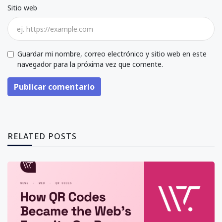
Sitio web
Guardar mi nombre, correo electrónico y sitio web en este
navegador para la próxima vez que comente.
Publicar comentario
RELATED POSTS