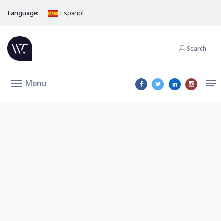
Language:
Español
Search
Menu