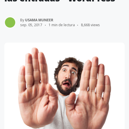
By
USAMA MUNEER
sep. 05, 2017
1 min de lectura
8,668 views