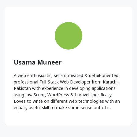
Usama Muneer
A web enthusiastic, self-motivated & detail-oriented
professional Full-Stack Web Developer from Karachi,
Pakistan with experience in developing applications
using JavaScript, WordPress & Laravel specifically.
Loves to write on different web technologies with an
equally useful skill to make some sense out of it.