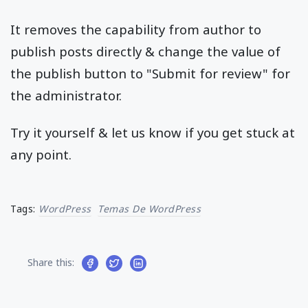
It removes the capability from author to
publish posts directly & change the value of
the publish button to "Submit for review" for
the administrator.
Try it yourself & let us know if you get stuck at
any point.
Tags:
WordPress
Temas De WordPress
Share this: