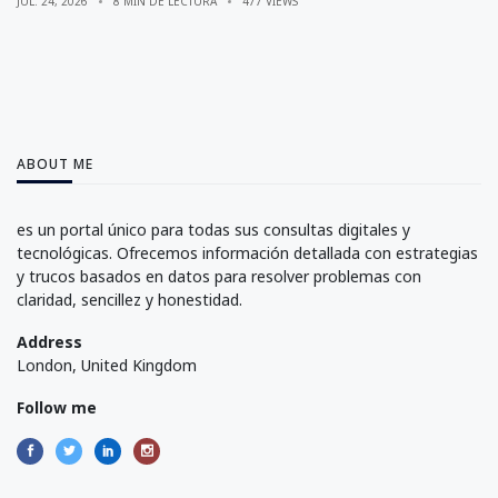
JUL. 24, 2026
8 MIN DE LECTURA
477 VIEWS
ABOUT ME
es un portal único para todas sus consultas digitales y
tecnológicas. Ofrecemos información detallada con estrategias
y trucos basados en datos para resolver problemas con
claridad, sencillez y honestidad.
Address
London, United Kingdom
Follow me