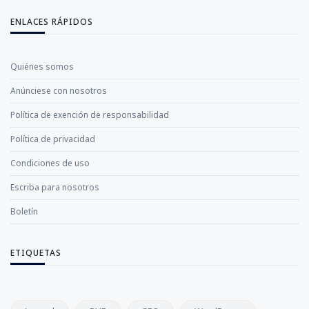
ENLACES RÁPIDOS
Quiénes somos
Anúnciese con nosotros
Política de exención de responsabilidad
Política de privacidad
Condiciones de uso
Escriba para nosotros
Boletín
ETIQUETAS