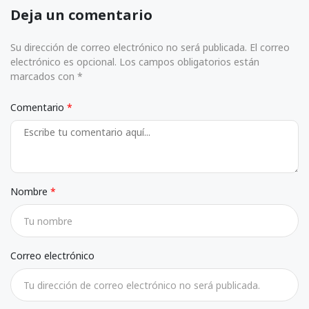
Deja un comentario
Su dirección de correo electrónico no será publicada. El correo
electrónico es opcional. Los campos obligatorios están
marcados con *
Comentario
Nombre
Correo electrónico