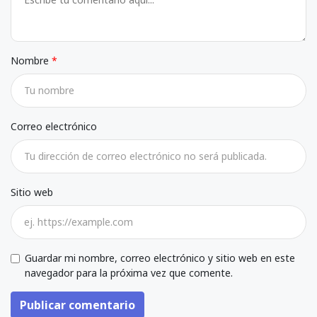
Nombre
Correo electrónico
Sitio web
Guardar mi nombre, correo electrónico y sitio web en este
navegador para la próxima vez que comente.
Publicar comentario