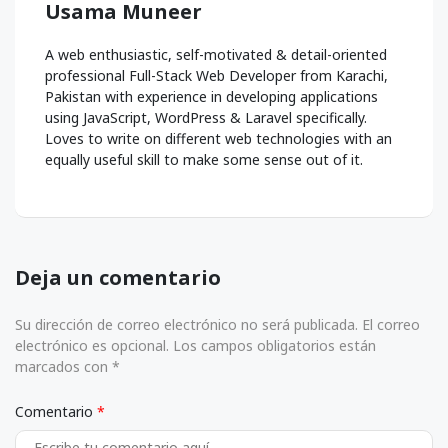
Usama Muneer
A web enthusiastic, self-motivated & detail-oriented
professional Full-Stack Web Developer from Karachi,
Pakistan with experience in developing applications
using JavaScript, WordPress & Laravel specifically.
Loves to write on different web technologies with an
equally useful skill to make some sense out of it.
Deja un comentario
Su dirección de correo electrónico no será publicada. El correo
electrónico es opcional. Los campos obligatorios están
marcados con *
Comentario