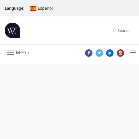
Language:
Español
Search
Menu