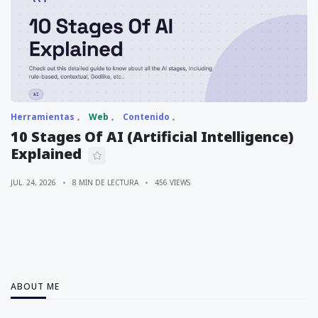
Herramientas
Web
Contenido
10 Stages Of AI (Artificial Intelligence)
Explained
JUL. 24, 2026
8 MIN DE LECTURA
456 VIEWS
ABOUT ME