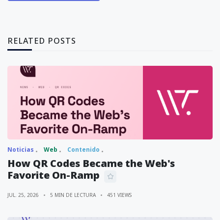
RELATED POSTS
Noticias
Web
Contenido
How QR Codes Became the Web's
Favorite On-Ramp
JUL. 25, 2026
5 MIN DE LECTURA
451 VIEWS