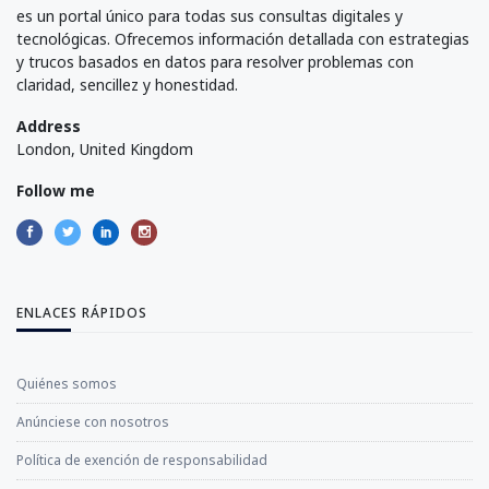
es un portal único para todas sus consultas digitales y
tecnológicas. Ofrecemos información detallada con estrategias
y trucos basados en datos para resolver problemas con
claridad, sencillez y honestidad.
Address
London, United Kingdom
Follow me
ENLACES RÁPIDOS
Quiénes somos
Anúnciese con nosotros
Política de exención de responsabilidad