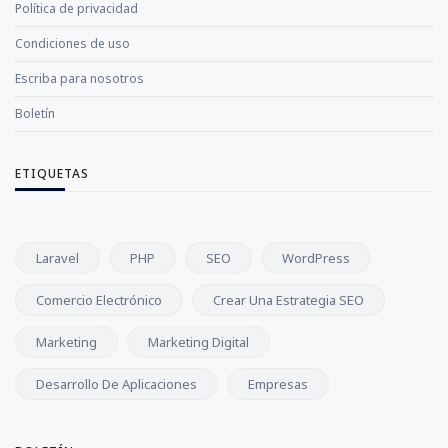
Política de privacidad
Condiciones de uso
Escriba para nosotros
Boletín
ETIQUETAS
Laravel
PHP
SEO
WordPress
Comercio Electrónico
Crear Una Estrategia SEO
Marketing
Marketing Digital
Desarrollo De Aplicaciones
Empresas