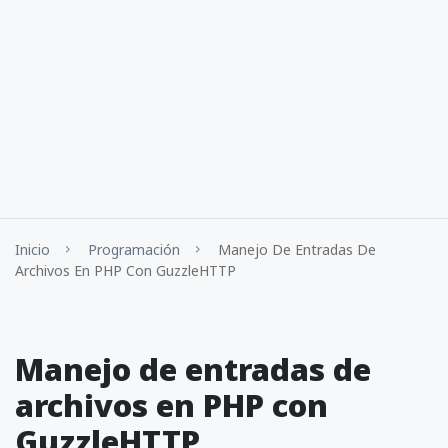
Inicio
Programación
Manejo De Entradas De
Archivos En PHP Con GuzzleHTTP
Manejo de entradas de
archivos en PHP con
GuzzleHTTP