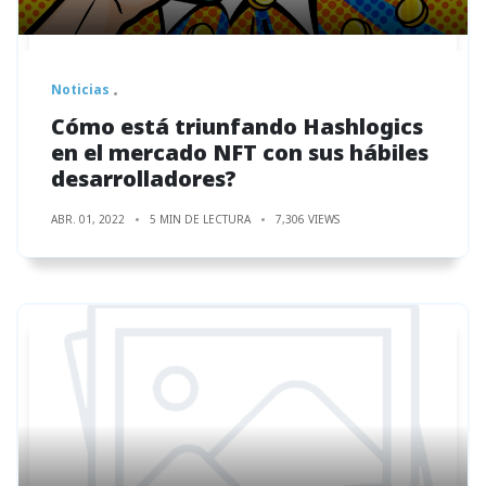
Noticias
Cómo está triunfando Hashlogics
en el mercado NFT con sus hábiles
desarrolladores?
ABR. 01, 2022
5 MIN DE LECTURA
7,306 VIEWS