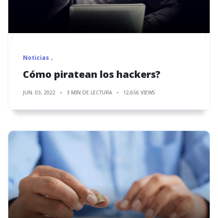
Noticias
Cómo piratean los hackers?
JUN. 03, 2022
3 MIN DE LECTURA
12,656 VIEWS