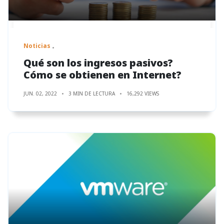
Noticias
Qué son los ingresos pasivos?
Cómo se obtienen en Internet?
JUN. 02, 2022
3 MIN DE LECTURA
16,292 VIEWS