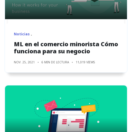
Noticias
ML en el comercio minorista Cómo
funciona para su negocio
NOV. 25, 2021
6 MIN DE LECTURA
11,019 VIEWS