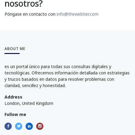
nosotros?
Póngase en contacto con
info@thewebtier.com
ABOUT ME
es un portal único para todas sus consultas digitales y
tecnológicas. Ofrecemos información detallada con estrategias
y trucos basados en datos para resolver problemas con
claridad, sencillez y honestidad.
Address
London, United Kingdom
Follow me