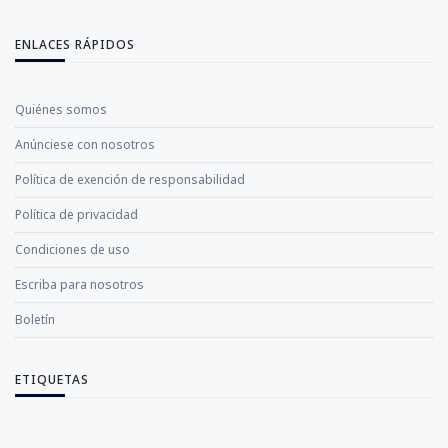
ENLACES RÁPIDOS
Quiénes somos
Anúnciese con nosotros
Política de exención de responsabilidad
Política de privacidad
Condiciones de uso
Escriba para nosotros
Boletín
ETIQUETAS