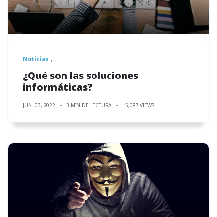
Noticias
¿Qué son las soluciones
informáticas?
JUN. 03, 2022
3 MIN DE LECTURA
15,087 VIEWS