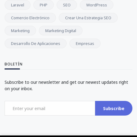
Laravel
PHP
SEO
WordPress
Comercio Electrónico
Crear Una Estrategia SEO
Marketing
Marketing Digital
Desarrollo De Aplicaciones
Empresas
BOLETÍN
Subscribe to our newsletter and get our newest updates right
on your inbox.
Subscribe