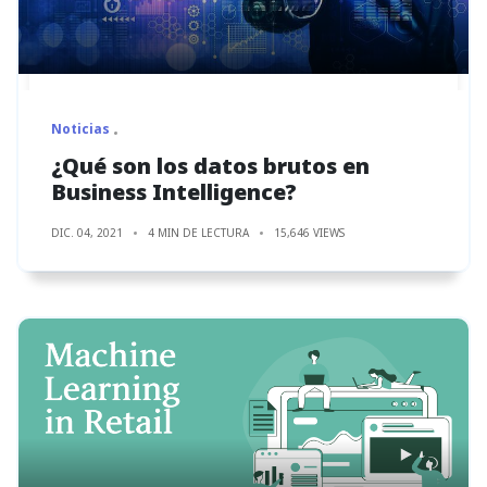
Noticias
¿Qué son los datos brutos en
Business Intelligence?
DIC. 04, 2021
4 MIN DE LECTURA
15,646 VIEWS