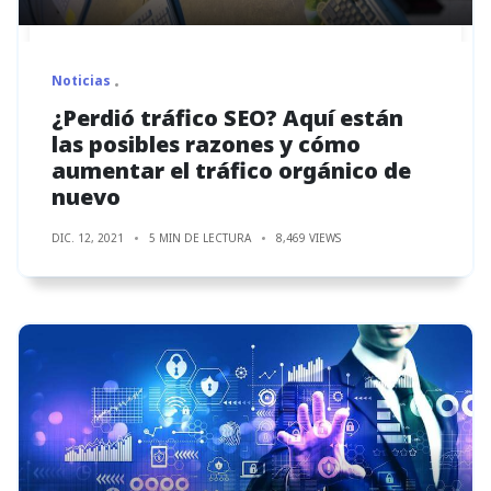
Noticias
¿Perdió tráfico SEO? Aquí están
las posibles razones y cómo
aumentar el tráfico orgánico de
nuevo
DIC. 12, 2021
5 MIN DE LECTURA
8,469 VIEWS