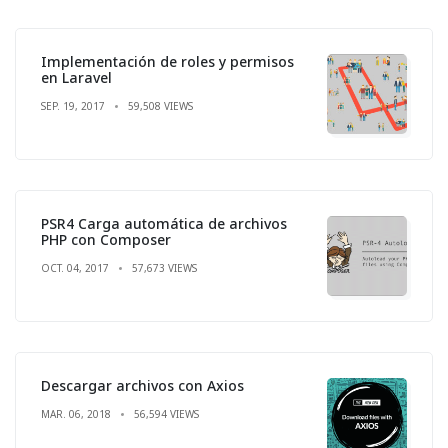
Implementación de roles y permisos
en Laravel
SEP. 19, 2017
59,508 VIEWS
PSR4 Carga automática de archivos
PHP con Composer
OCT. 04, 2017
57,673 VIEWS
Descargar archivos con Axios
MAR. 06, 2018
56,594 VIEWS