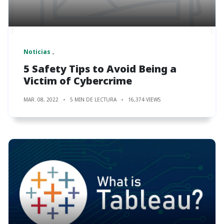
Noticias
5 Safety Tips to Avoid Being a
Victim of Cybercrime
MAR. 08, 2022
5 MIN DE LECTURA
16,374 VIEWS