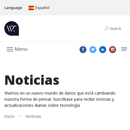
Language:
Español
Search
Menu
Noticias
Vivimos en un nuevo mundo de datos que está cambiando
nuestra forma de pensar. Suscríbase para recibir noticias y
actualizaciones diarias sobre tecnología.
Inicio
Noticias