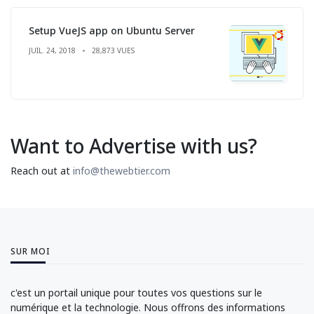
Setup VueJS app on Ubuntu Server
JUIL. 24, 2018
28,873 VUES
Want to Advertise with us?
Reach out at
info@thewebtier.com
SUR MOI
c'est un portail unique pour toutes vos questions sur le
numérique et la technologie. Nous offrons des informations