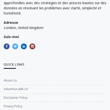
approfondies avec des stratégies et des astuces basées sur des
données en résolvant les problèmes avec clarté, simplicité et
honnêteté.
Adresse
London, United Kingdom
Suis-moi
QUICK LINKS
About Us
Advertise with Us
Disclaimer Policy
Privacy Policy