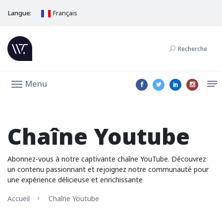
Langue:
Français
Recherche
Menu
Chaîne Youtube
Abonnez-vous à notre captivante chaîne YouTube. Découvrez
un contenu passionnant et rejoignez notre communauté pour
une expérience délicieuse et enrichissante
Accueil
Chaîne Youtube