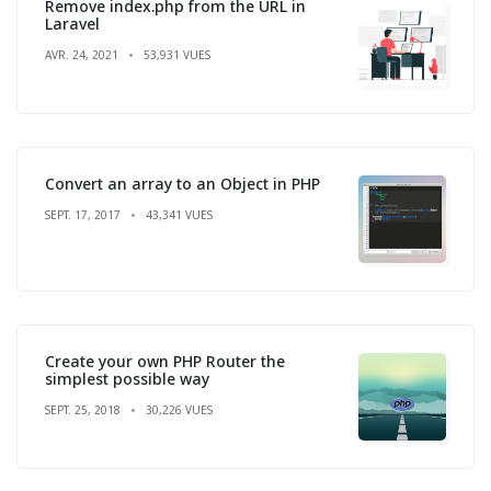
Remove index.php from the URL in
Laravel
AVR. 24, 2021
53,931 VUES
Convert an array to an Object in PHP
SEPT. 17, 2017
43,341 VUES
Create your own PHP Router the
simplest possible way
SEPT. 25, 2018
30,226 VUES