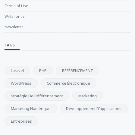
Terms of Use
Write for us
Newsletter
TAGS
Laravel
PHP
RÉFÉRENCEMENT
WordPress
Commerce Électronique
Stratégie De Référencement
Marketing
Marketing Numérique
Développement D'applications
Entreprises