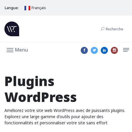
Langue:
Français
Recherche
Menu
Plugins
WordPress
Améliorez votre site web WordPress avec de puissants plugins.
Explorez une large gamme d'outils pour ajouter des
fonctionnalités et personnaliser votre site sans effort