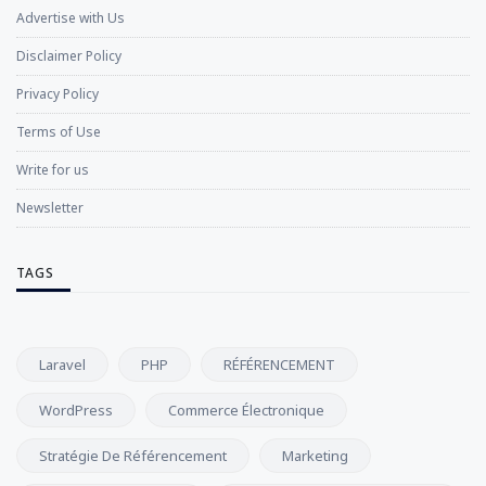
Advertise with Us
Disclaimer Policy
Privacy Policy
Terms of Use
Write for us
Newsletter
TAGS
Laravel
PHP
RÉFÉRENCEMENT
WordPress
Commerce Électronique
Stratégie De Référencement
Marketing