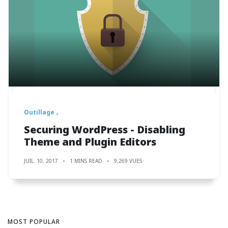
Outillage
Securing WordPress - Disabling
Theme and Plugin Editors
JUIL. 10, 2017
1 MINS READ
9,269 VUES
MOST POPULAR