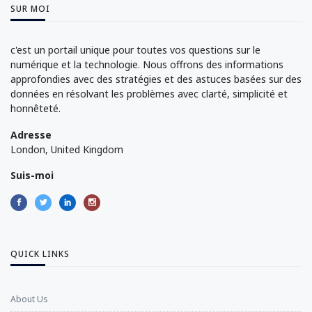
SUR MOI
c'est un portail unique pour toutes vos questions sur le
numérique et la technologie. Nous offrons des informations
approfondies avec des stratégies et des astuces basées sur des
données en résolvant les problèmes avec clarté, simplicité et
honnêteté.
Adresse
London, United Kingdom
Suis-moi
QUICK LINKS
About Us