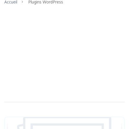
Accueil
Plugins WordPress