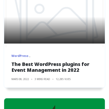
WordPress
The Best WordPress plugins for
Event Management in 2022
MARS 08, 2022
3 MINS READ
12,285 VUES