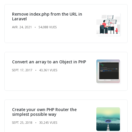
Remove index.php from the URL in
Laravel
AVR. 24, 2021
54,088 VUES
Convert an array to an Object in PHP
SEPT. 17, 2017
43,361 VUES
Create your own PHP Router the
simplest possible way
SEPT. 25, 2018
30,245 VUES