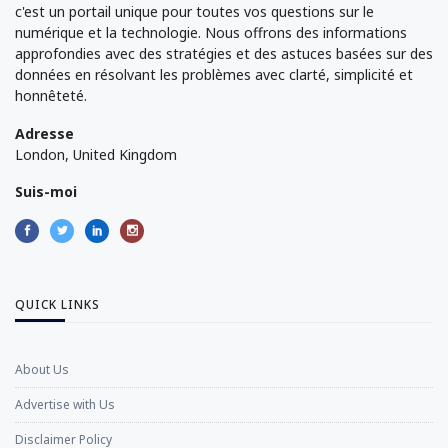
c'est un portail unique pour toutes vos questions sur le
numérique et la technologie. Nous offrons des informations
approfondies avec des stratégies et des astuces basées sur des
données en résolvant les problèmes avec clarté, simplicité et
honnêteté.
Adresse
London, United Kingdom
Suis-moi
QUICK LINKS
About Us
Advertise with Us
Disclaimer Policy