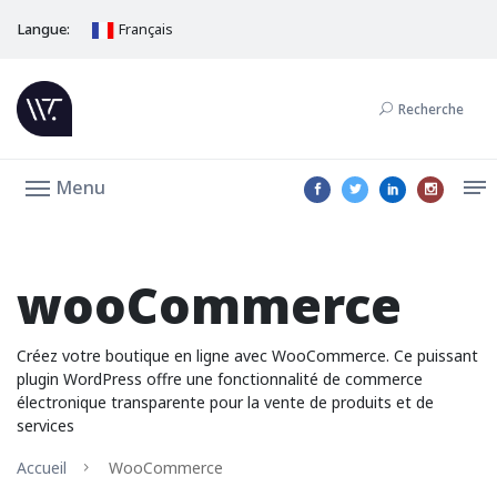
Langue:
Français
Recherche
Menu
wooCommerce
Créez votre boutique en ligne avec WooCommerce. Ce puissant
plugin WordPress offre une fonctionnalité de commerce
électronique transparente pour la vente de produits et de
services
Accueil
WooCommerce