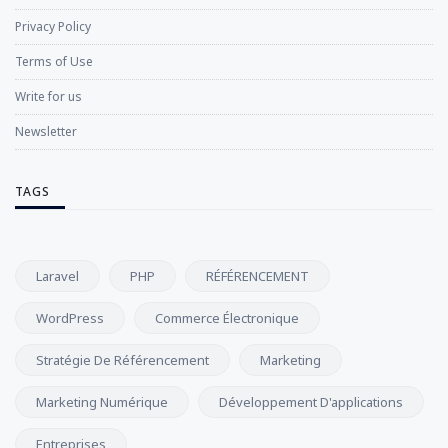
Privacy Policy
Terms of Use
Write for us
Newsletter
TAGS
Laravel
PHP
RÉFÉRENCEMENT
WordPress
Commerce Électronique
Stratégie De Référencement
Marketing
Marketing Numérique
Développement D'applications
Entreprises