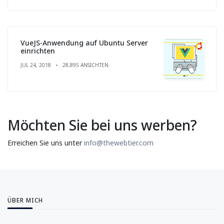
VueJS-Anwendung auf Ubuntu Server
einrichten
JUL 24, 2018
28,895 ANSICHTEN
Möchten Sie bei uns werben?
Erreichen Sie uns unter
info@thewebtier.com
ÜBER MICH