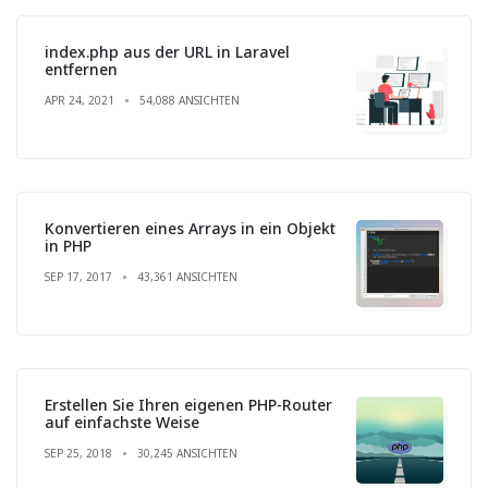
index.php aus der URL in Laravel
entfernen
APR 24, 2021
54,088 ANSICHTEN
Konvertieren eines Arrays in ein Objekt
in PHP
SEP 17, 2017
43,361 ANSICHTEN
Erstellen Sie Ihren eigenen PHP-Router
auf einfachste Weise
SEP 25, 2018
30,245 ANSICHTEN