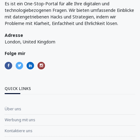
Es ist ein One-Stop-Portal für alle Ihre digitalen und
technologiebezogenen Fragen. Wir bieten umfassende Einblicke
mit datengetriebenen Hacks und Strategien, indem wir
Probleme mit Klarheit, Einfachheit und Ehrlichkeit lösen.
Adresse
London, United Kingdom
Folge mir
QUICK LINKS
Über uns
Werbung mit uns
Kontaktiere uns