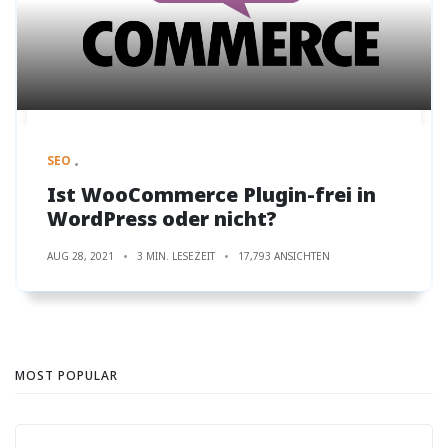
SEO
Ist WooCommerce Plugin-frei in
WordPress oder nicht?
AUG 28, 2021
3 MIN. LESEZEIT
17,793 ANSICHTEN
MOST POPULAR