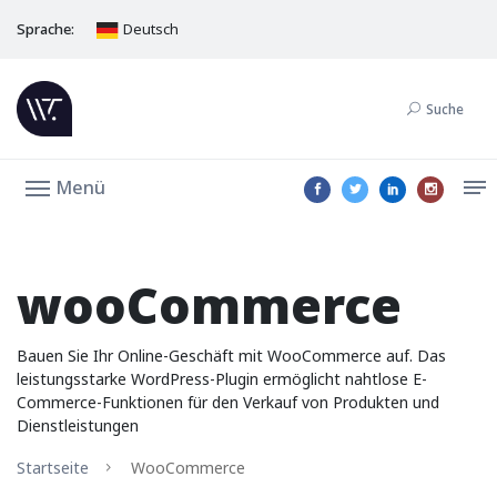
Sprache:
Deutsch
Suche
Menü
wooCommerce
Bauen Sie Ihr Online-Geschäft mit WooCommerce auf. Das
leistungsstarke WordPress-Plugin ermöglicht nahtlose E-
Commerce-Funktionen für den Verkauf von Produkten und
Dienstleistungen
Startseite
WooCommerce