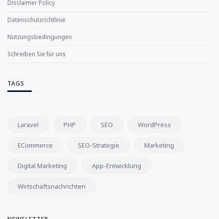
Disclaimer Policy
Datenschutzrichtlinie
Nutzungsbedingungen
Schreiben Sie für uns
TAGS
Laravel
PHP
SEO
WordPress
ECommerce
SEO-Strategie
Marketing
Digital Marketing
App-Entwicklung
Wirtschaftsnachrichten