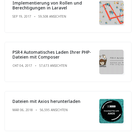
Implementierung von Rollen und
Berechtigungen in Laravel
SEP 19, 2017
59,508 ANSICHTEN
PSR4 Automatisches Laden Ihrer PHP-
Dateien mit Composer
OKT 04, 2017
57,673 ANSICHTEN
Dateien mit Axios herunterladen
MÄR 06, 2018
56,595 ANSICHTEN