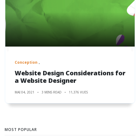
Conception
Website Design Considerations for
a Website Designer
MAI 04, 2021
3 MINS READ
11,376 VUES
MOST POPULAR