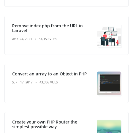
Remove index.php from the URL in
Laravel
AVR. 24, 2021
54,159 VUES
Convert an array to an Object in PHP
SEPT. 17, 2017
43,366 VUES
Create your own PHP Router the
simplest possible way