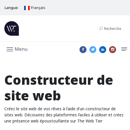
Langue:
Français
Recherche
Menu
Constructeur de
site web
Créez le site web de vos rêves à l'aide d'un constructeur de
sites web. Découvrez des plateformes faciles à utiliser et créez
une présence web époustouflante sur The Web Tier