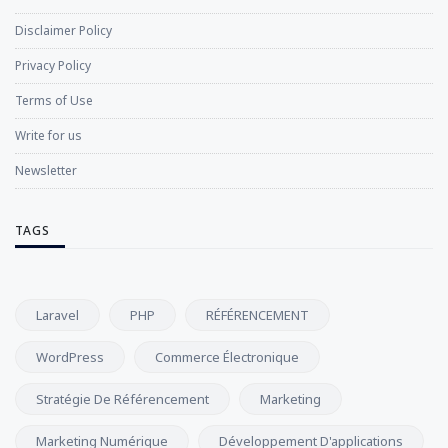
Disclaimer Policy
Privacy Policy
Terms of Use
Write for us
Newsletter
TAGS
Laravel
PHP
RÉFÉRENCEMENT
WordPress
Commerce Électronique
Stratégie De Référencement
Marketing
Marketing Numérique
Développement D'applications