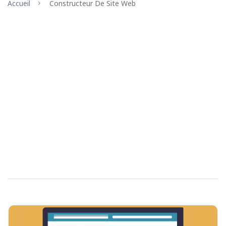
Accueil
Constructeur De Site Web