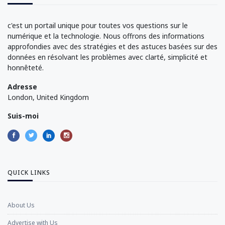
c'est un portail unique pour toutes vos questions sur le
numérique et la technologie. Nous offrons des informations
approfondies avec des stratégies et des astuces basées sur des
données en résolvant les problèmes avec clarté, simplicité et
honnêteté.
Adresse
London, United Kingdom
Suis-moi
QUICK LINKS
About Us
Advertise with Us