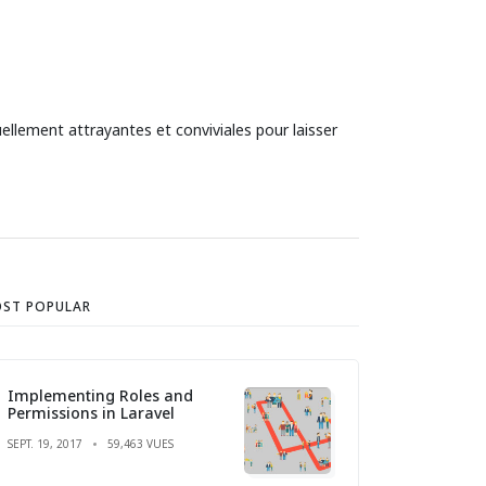
ellement attrayantes et conviviales pour laisser
ST POPULAR
Implementing Roles and
Permissions in Laravel
SEPT. 19, 2017
59,463 VUES