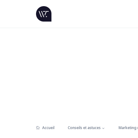
Accueil
Conseils et astuces
Marketing