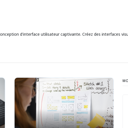
ception d'interface utilisateur captivante. Créez des interfaces visu
MO