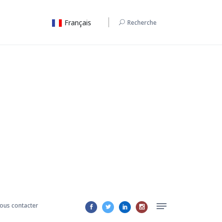
Français
Recherche
ous contacter