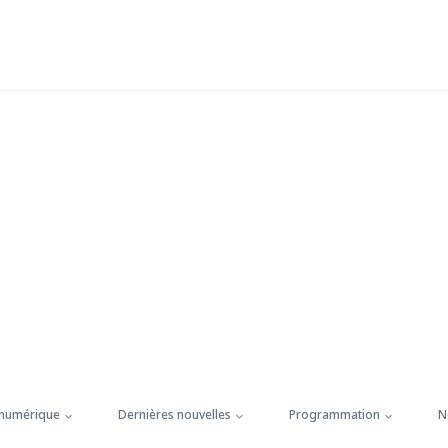
 numérique
Dernières nouvelles
Programmation
N