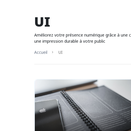
UI
Améliorez votre présence numérique grâce à une con
une impression durable à votre public
Accueil
UI