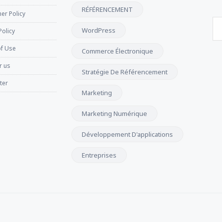
RÉFÉRENCEMENT
er Policy
WordPress
Policy
f Use
Commerce Électronique
r us
Stratégie De Référencement
ter
Marketing
Marketing Numérique
Développement D'applications
Entreprises