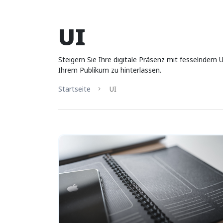
UI
Steigern Sie Ihre digitale Präsenz mit fesselndem 
Ihrem Publikum zu hinterlassen.
Startseite
UI