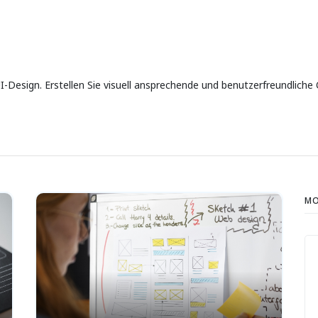
UI-Design. Erstellen Sie visuell ansprechende und benutzerfreundliche
MO