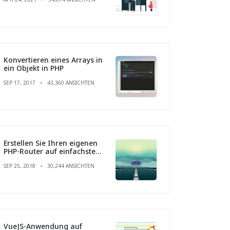
Konvertieren eines Arrays in
ein Objekt in PHP
SEP 17, 2017
43,360 ANSICHTEN
Erstellen Sie Ihren eigenen
PHP-Router auf einfachste
Weise
SEP 25, 2018
30,244 ANSICHTEN
VueJS-Anwendung auf