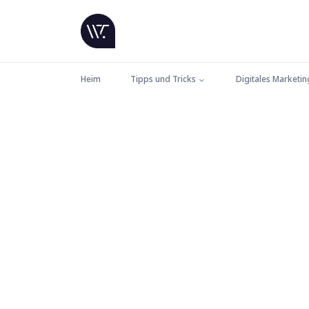
Heim
Tipps und Tricks
Digitales Marketin