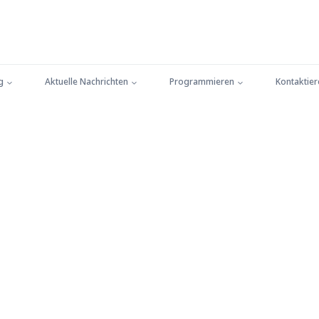
g
Aktuelle Nachrichten
Programmieren
Kontaktier