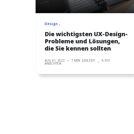
Design
Die wichtigsten UX-Design-
Probleme und Lösungen,
die Sie kennen sollten
AUG 01, 2023
7 MIN. LESEZEIT
9,793
ANSICHTEN