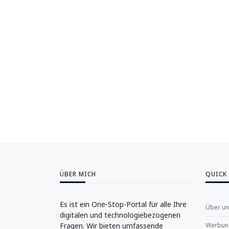
ÜBER MICH
QUICK
Es ist ein One-Stop-Portal für alle Ihre
Über u
digitalen und technologiebezogenen
Fragen. Wir bieten umfassende
Werbung