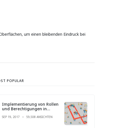
 Oberflächen, um einen bleibenden Eindruck bei
ST POPULAR
Implementierung von Rollen
und Berechtigungen in
Laravel
SEP 19, 2017
59,508 ANSICHTEN