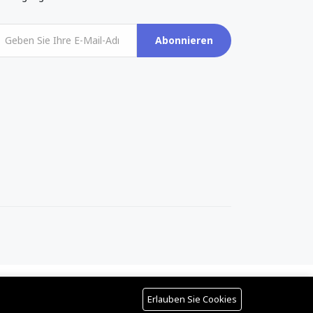
Abonnieren
Erlauben Sie Cookies