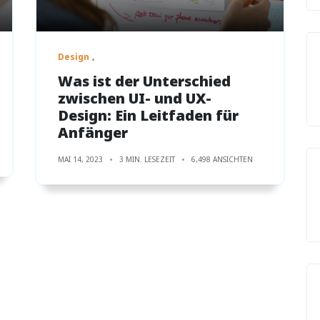
Design
Was ist der Unterschied
zwischen UI- und UX-
Design: Ein Leitfaden für
Anfänger
MAI 14, 2023
3 MIN. LESEZEIT
6,498 ANSICHTEN