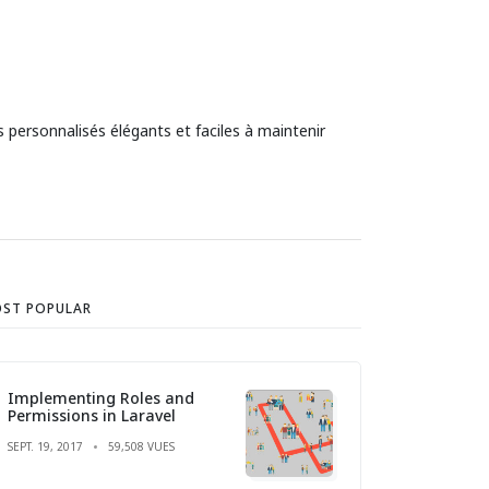
personnalisés élégants et faciles à maintenir
ST POPULAR
Implementing Roles and
Permissions in Laravel
SEPT. 19, 2017
59,508 VUES