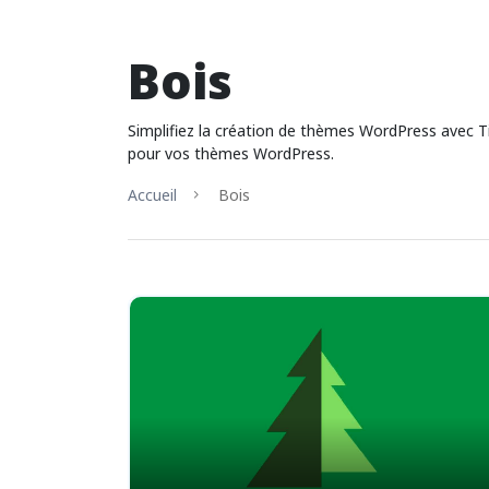
Bois
Simplifiez la création de thèmes WordPress avec T
pour vos thèmes WordPress.
Accueil
Bois