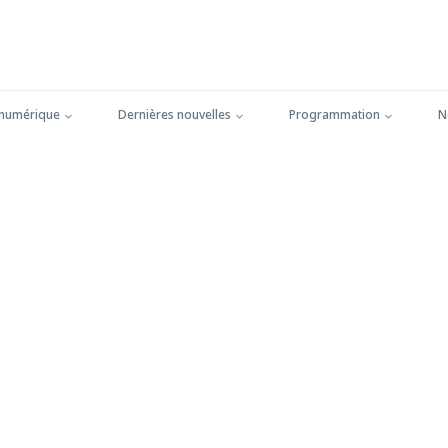
 numérique
Dernières nouvelles
Programmation
N