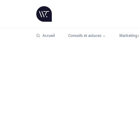
Accueil
Conseils et astuces
Marketing