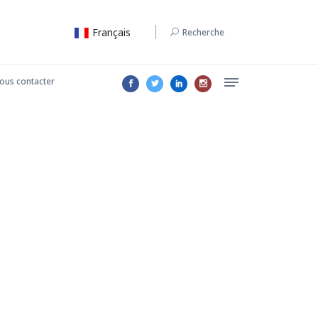
Français
Recherche
ous contacter