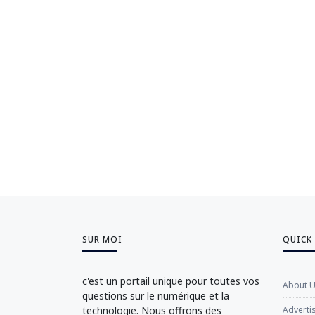
SUR MOI
QUICK
c'est un portail unique pour toutes vos
About 
questions sur le numérique et la
technologie. Nous offrons des
Adverti