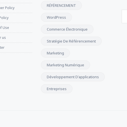
RÉFÉRENCEMENT
er Policy
WordPress
Policy
f Use
Commerce Électronique
r us
Stratégie De Référencement
ter
Marketing
Marketing Numérique
Développement D'applications
Entreprises