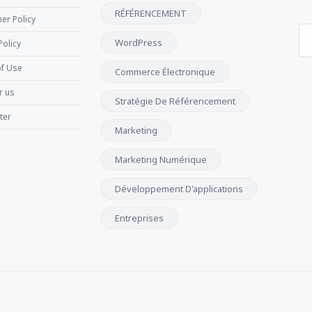
RÉFÉRENCEMENT
er Policy
WordPress
Policy
f Use
Commerce Électronique
r us
Stratégie De Référencement
ter
Marketing
Marketing Numérique
Développement D'applications
Entreprises