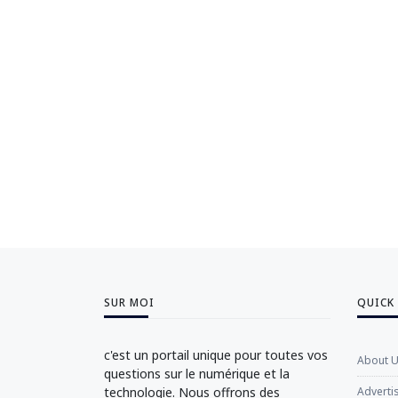
SUR MOI
QUICK
c'est un portail unique pour toutes vos
About 
questions sur le numérique et la
technologie. Nous offrons des
Adverti