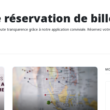
 réservation de bill
 toute transparence grâce à notre application conviviale. Réservez votr
MO