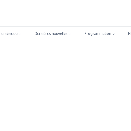
 numérique
Dernières nouvelles
Programmation
N