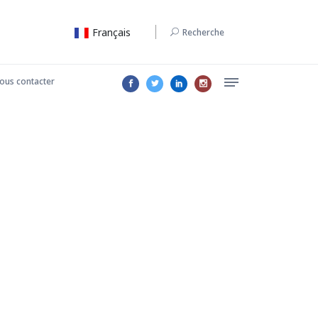
Français
Recherche
ous contacter