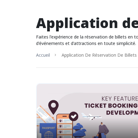
Application de
Faites l'expérience de la réservation de billets en
d'événements et d'attractions en toute simplicité.
Accueil
Application De Réservation De Billets