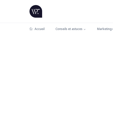
Accueil
Conseils et astuces
Marketing