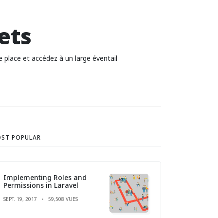
ets
e place et accédez à un large éventail
ST POPULAR
Implementing Roles and
Permissions in Laravel
SEPT. 19, 2017
59,508 VUES