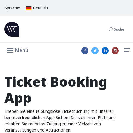
Sprache:
Deutsch
Suche
Menü
Ticket Booking
App
Erleben Sie eine reibungslose Ticketbuchung mit unserer
benutzerfreundlichen App. Sichern Sie sich Ihren Platz und
erhalten Sie mühelos Zugang zu einer Vielzahl von
Veranstaltungen und Attraktionen.