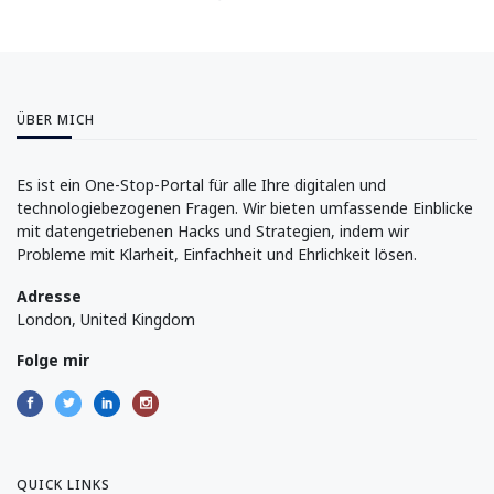
ÜBER MICH
Es ist ein One-Stop-Portal für alle Ihre digitalen und
technologiebezogenen Fragen. Wir bieten umfassende Einblicke
mit datengetriebenen Hacks und Strategien, indem wir
Probleme mit Klarheit, Einfachheit und Ehrlichkeit lösen.
Adresse
London, United Kingdom
Folge mir
QUICK LINKS