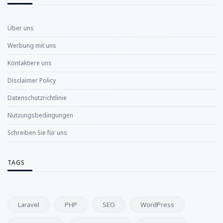
Über uns
Werbung mit uns
Kontaktiere uns
Disclaimer Policy
Datenschutzrichtlinie
Nutzungsbedingungen
Schreiben Sie für uns
TAGS
Laravel
PHP
SEO
WordPress