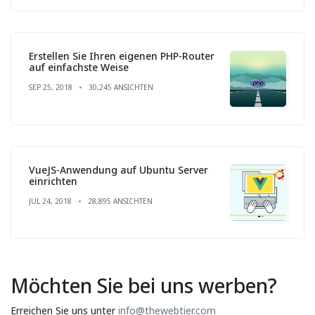
Erstellen Sie Ihren eigenen PHP-Router
auf einfachste Weise
SEP 25, 2018
30,245 ANSICHTEN
VueJS-Anwendung auf Ubuntu Server
einrichten
JUL 24, 2018
28,895 ANSICHTEN
Möchten Sie bei uns werben?
Erreichen Sie uns unter
info@thewebtier.com