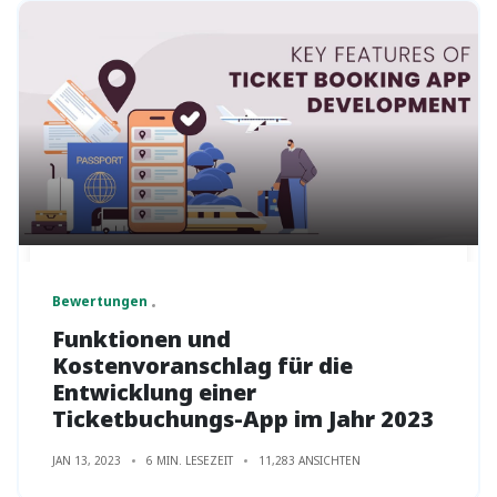
Bewertungen
Funktionen und
Kostenvoranschlag für die
Entwicklung einer
Ticketbuchungs-App im Jahr 2023
JAN 13, 2023
6 MIN. LESEZEIT
11,283 ANSICHTEN