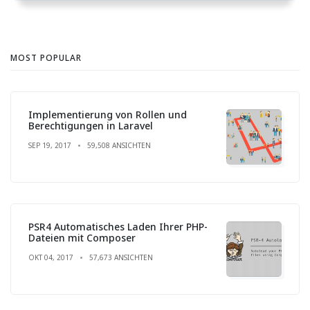
MOST POPULAR
Implementierung von Rollen und
Berechtigungen in Laravel
SEP 19, 2017
59,508 ANSICHTEN
PSR4 Automatisches Laden Ihrer PHP-
Dateien mit Composer
OKT 04, 2017
57,673 ANSICHTEN