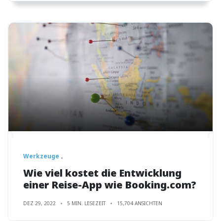
Werkzeuge
Wie viel kostet die Entwicklung
einer Reise-App wie Booking.com?
DEZ 29, 2022
5 MIN. LESEZEIT
15,704 ANSICHTEN