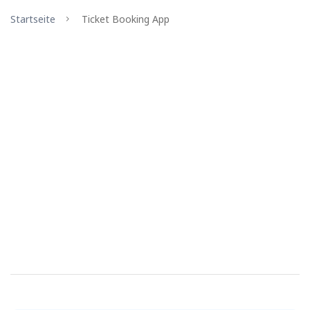
Startseite
Ticket Booking App