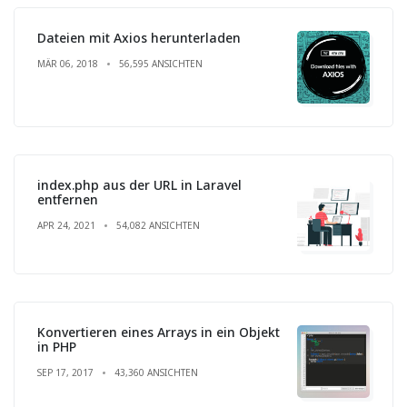
Dateien mit Axios herunterladen
MÄR 06, 2018
56,595 ANSICHTEN
index.php aus der URL in Laravel
entfernen
APR 24, 2021
54,082 ANSICHTEN
Konvertieren eines Arrays in ein Objekt
in PHP
SEP 17, 2017
43,360 ANSICHTEN