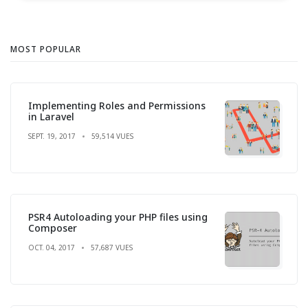
MOST POPULAR
Implementing Roles and Permissions
in Laravel
SEPT. 19, 2017
59,514 VUES
PSR4 Autoloading your PHP files using
Composer
OCT. 04, 2017
57,687 VUES