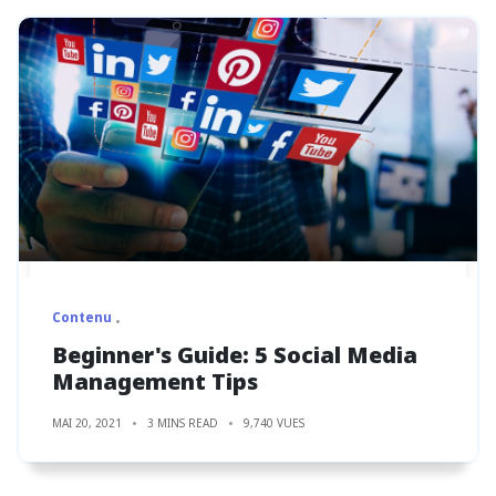
Contenu
Beginner's Guide: 5 Social Media
Management Tips
MAI 20, 2021
3 MINS READ
9,740 VUES