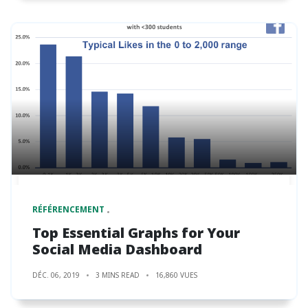
RÉFÉRENCEMENT
Top Essential Graphs for Your
Social Media Dashboard
DÉC. 06, 2019
3 MINS READ
16,860 VUES