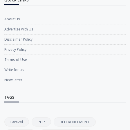
QUICK LINKS
About Us
Advertise with Us
Disclaimer Policy
Privacy Policy
Terms of Use
Write for us
Newsletter
TAGS
Laravel
PHP
RÉFÉRENCEMENT