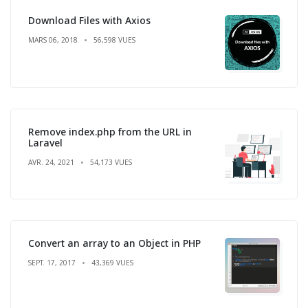
Download Files with Axios
MARS 06, 2018
56,598 VUES
Remove index.php from the URL in
Laravel
AVR. 24, 2021
54,173 VUES
Convert an array to an Object in PHP
SEPT. 17, 2017
43,369 VUES