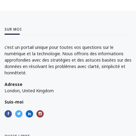
SUR MOI
c'est un portail unique pour toutes vos questions sur le
numérique et la technologie. Nous offrons des informations
approfondies avec des stratégies et des astuces basées sur des
données en résolvant les problèmes avec clarté, simplicité et
honnêteté.
Adresse
London, United Kingdom
Suis-moi