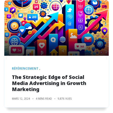
RÉFÉRENCEMENT
The Strategic Edge of Social
Media Advertising in Growth
Marketing
MARS 12, 2024
4 MINS READ
9,876 VUES