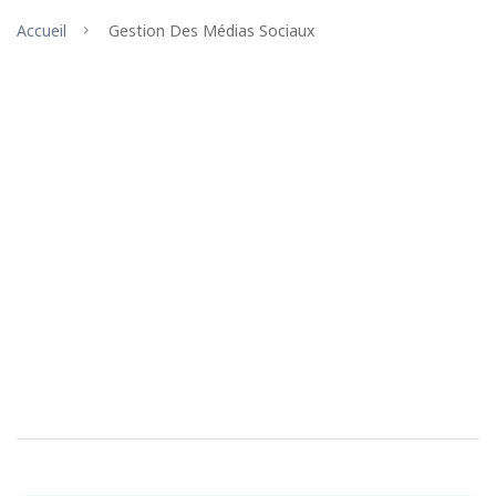
Accueil
Gestion Des Médias Sociaux