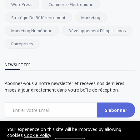
WordPress
Commerce Électronique
Stratégie De Référencement
Marketing
Marketing Numérique
Développement D'applications
Entreprises
NEWSLETTER
Abonnez-vous à notre newsletter et recevez nos dernières
mises à jour directement dans votre boîte de réception.
S'abonner
Your experience on this site will be improved by allowing
cookies
Cookie Policy