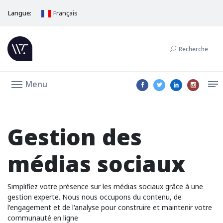
Langue:
Français
Recherche
Menu
Gestion des
médias sociaux
Simplifiez votre présence sur les médias sociaux grâce à une
gestion experte. Nous nous occupons du contenu, de
l'engagement et de l'analyse pour construire et maintenir votre
communauté en ligne