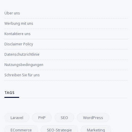
Über uns
Werbung mit uns
Kontaktiere uns
Disclaimer Policy
Datenschutzrichtlinie
Nutzungsbedingungen
Schreiben Sie für uns
TAGS
Laravel
PHP
SEO
WordPress
ECommerce
SEO-Strategie
Marketing