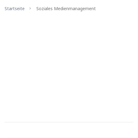
Startseite
Soziales Medienmanagement