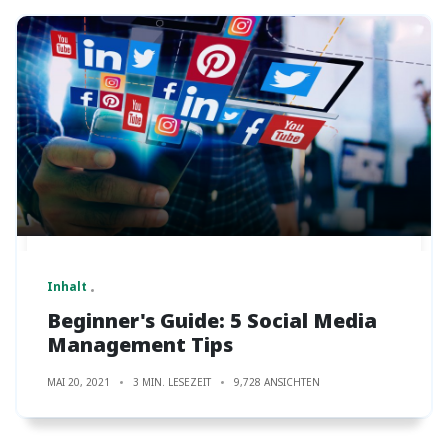
Inhalt
Beginner's Guide: 5 Social Media
Management Tips
MAI 20, 2021
3 MIN. LESEZEIT
9,728 ANSICHTEN