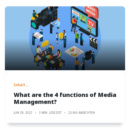
Inhalt
What are the 4 functions of Media
Management?
JUN 29, 2022
3 MIN. LESEZEIT
23,565 ANSICHTEN