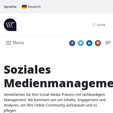
Sprache:
Deutsch
Suche
Menü
Soziales
Medienmanageme
Vereinfachen Sie Ihre Social-Media-Präsenz mit fachkundigem
Management. Wir kümmern uns um Inhalte, Engagement und
Analysen, um Ihre Online-Community aufzubauen und zu
pflegen.