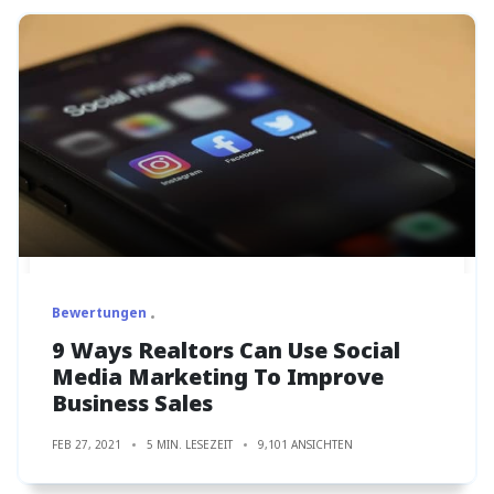
Bewertungen
9 Ways Realtors Can Use Social
Media Marketing To Improve
Business Sales
FEB 27, 2021
5 MIN. LESEZEIT
9,101 ANSICHTEN