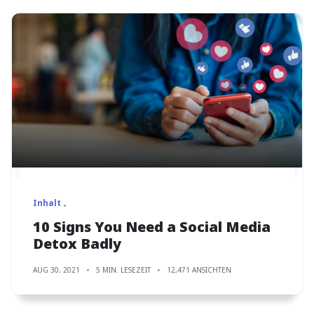
Inhalt
10 Signs You Need a Social Media
Detox Badly
AUG 30, 2021
5 MIN. LESEZEIT
12,471 ANSICHTEN