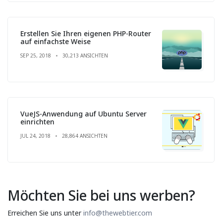
Erstellen Sie Ihren eigenen PHP-Router
auf einfachste Weise
SEP 25, 2018
30,213 ANSICHTEN
VueJS-Anwendung auf Ubuntu Server
einrichten
JUL 24, 2018
28,864 ANSICHTEN
Möchten Sie bei uns werben?
Erreichen Sie uns unter
info@thewebtier.com