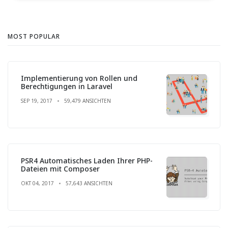
MOST POPULAR
Implementierung von Rollen und
Berechtigungen in Laravel
SEP 19, 2017
59,479 ANSICHTEN
PSR4 Automatisches Laden Ihrer PHP-
Dateien mit Composer
OKT 04, 2017
57,643 ANSICHTEN