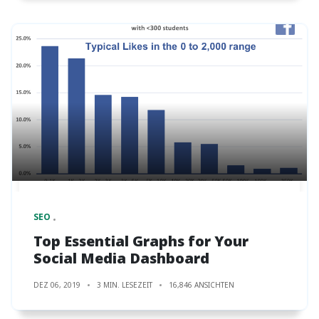
SEO
Top Essential Graphs for Your
Social Media Dashboard
DEZ 06, 2019
3 MIN. LESEZEIT
16,846 ANSICHTEN