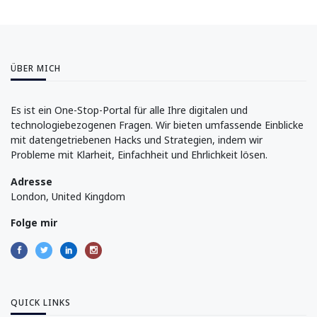
ÜBER MICH
Es ist ein One-Stop-Portal für alle Ihre digitalen und
technologiebezogenen Fragen. Wir bieten umfassende Einblicke
mit datengetriebenen Hacks und Strategien, indem wir
Probleme mit Klarheit, Einfachheit und Ehrlichkeit lösen.
Adresse
London, United Kingdom
Folge mir
QUICK LINKS