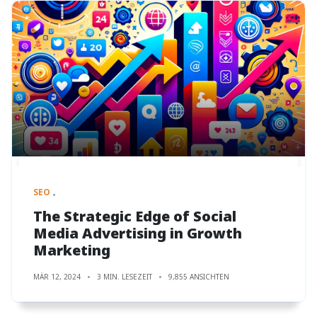
SEO
The Strategic Edge of Social
Media Advertising in Growth
Marketing
MÄR 12, 2024
3 MIN. LESEZEIT
9,855 ANSICHTEN