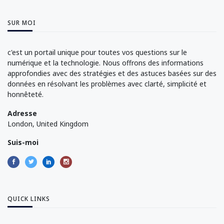
SUR MOI
c'est un portail unique pour toutes vos questions sur le
numérique et la technologie. Nous offrons des informations
approfondies avec des stratégies et des astuces basées sur des
données en résolvant les problèmes avec clarté, simplicité et
honnêteté.
Adresse
London, United Kingdom
Suis-moi
QUICK LINKS