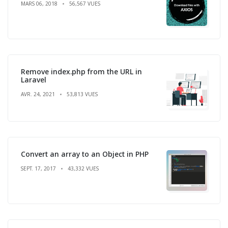
MARS 06, 2018
56,567 VUES
Remove index.php from the URL in
Laravel
AVR. 24, 2021
53,813 VUES
Convert an array to an Object in PHP
SEPT. 17, 2017
43,332 VUES