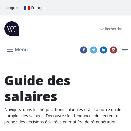
Langue:
Français
Recherche
Menu
Guide des
salaires
Naviguez dans les négociations salariales grâce à notre guide
complet des salaires. Découvrez les tendances du secteur et
prenez des décisions éclairées en matière de rémunération.