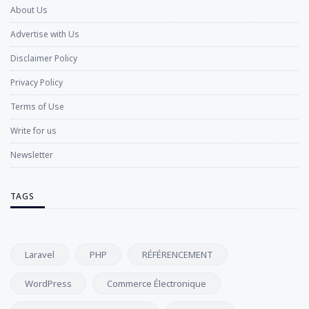
About Us
Advertise with Us
Disclaimer Policy
Privacy Policy
Terms of Use
Write for us
Newsletter
TAGS
Laravel
PHP
RÉFÉRENCEMENT
WordPress
Commerce Électronique