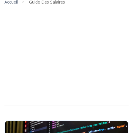
Accueil
Guide Des Salaires