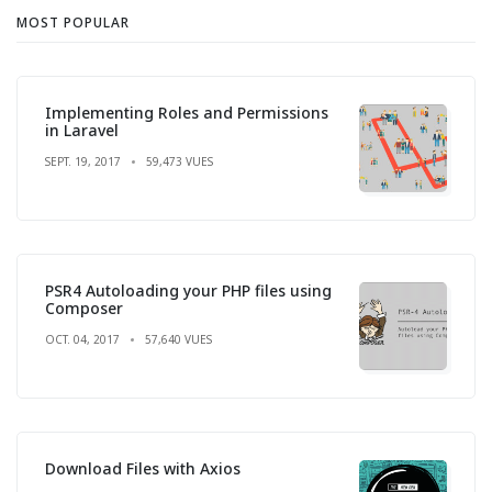
MOST POPULAR
Implementing Roles and Permissions
in Laravel
SEPT. 19, 2017
59,473 VUES
PSR4 Autoloading your PHP files using
Composer
OCT. 04, 2017
57,640 VUES
Download Files with Axios