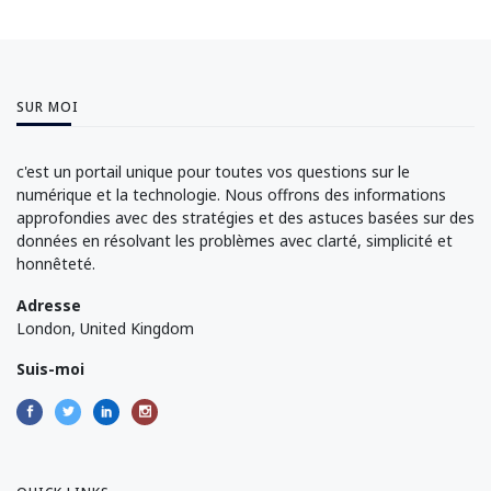
SUR MOI
c'est un portail unique pour toutes vos questions sur le
numérique et la technologie. Nous offrons des informations
approfondies avec des stratégies et des astuces basées sur des
données en résolvant les problèmes avec clarté, simplicité et
honnêteté.
Adresse
London, United Kingdom
Suis-moi