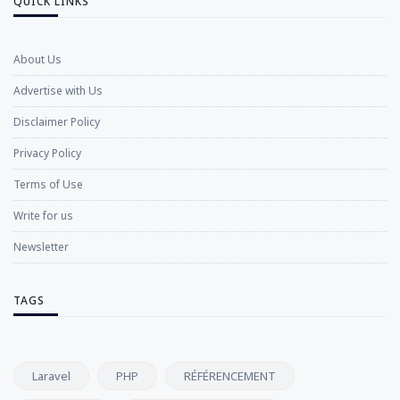
QUICK LINKS
About Us
Advertise with Us
Disclaimer Policy
Privacy Policy
Terms of Use
Write for us
Newsletter
TAGS
Laravel
PHP
RÉFÉRENCEMENT