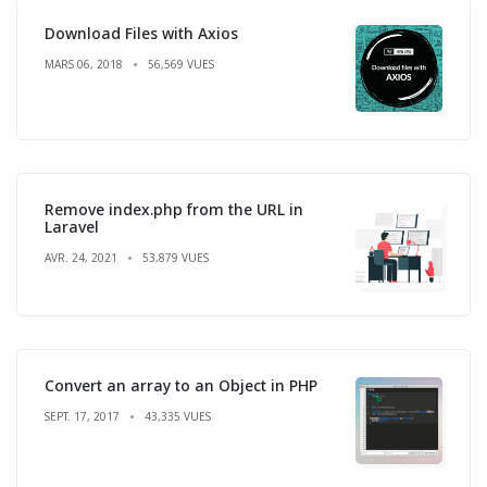
Download Files with Axios
MARS 06, 2018
56,569 VUES
Remove index.php from the URL in
Laravel
AVR. 24, 2021
53,879 VUES
Convert an array to an Object in PHP
SEPT. 17, 2017
43,335 VUES