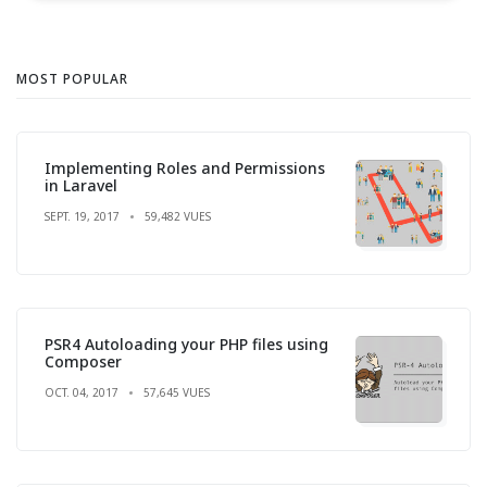
MOST POPULAR
Implementing Roles and Permissions
in Laravel
SEPT. 19, 2017
59,482 VUES
PSR4 Autoloading your PHP files using
Composer
OCT. 04, 2017
57,645 VUES