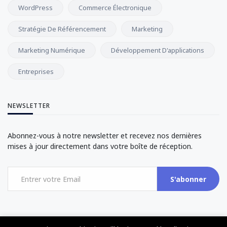
WordPress
Commerce Électronique
Stratégie De Référencement
Marketing
Marketing Numérique
Développement D'applications
Entreprises
NEWSLETTER
Abonnez-vous à notre newsletter et recevez nos dernières
mises à jour directement dans votre boîte de réception.
S'abonner