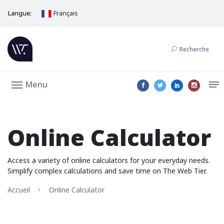
Langue:
Français
Recherche
Menu
Online Calculator
Access a variety of online calculators for your everyday needs.
Simplify complex calculations and save time on The Web Tier.
Accueil
Online Calculator