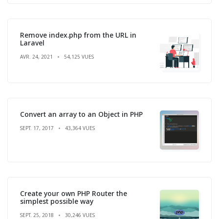
Remove index.php from the URL in
Laravel
AVR. 24, 2021
54,125 VUES
Convert an array to an Object in PHP
SEPT. 17, 2017
43,364 VUES
Create your own PHP Router the
simplest possible way
SEPT. 25, 2018
30,246 VUES