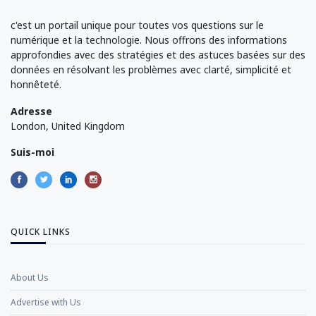
c'est un portail unique pour toutes vos questions sur le
numérique et la technologie. Nous offrons des informations
approfondies avec des stratégies et des astuces basées sur des
données en résolvant les problèmes avec clarté, simplicité et
honnêteté.
Adresse
London, United Kingdom
Suis-moi
QUICK LINKS
About Us
Advertise with Us