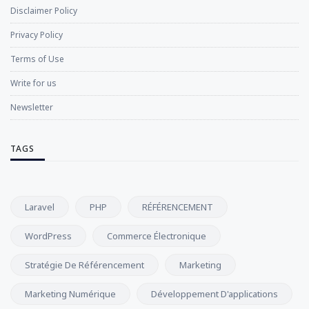
Disclaimer Policy
Privacy Policy
Terms of Use
Write for us
Newsletter
TAGS
Laravel
PHP
RÉFÉRENCEMENT
WordPress
Commerce Électronique
Stratégie De Référencement
Marketing
Marketing Numérique
Développement D'applications