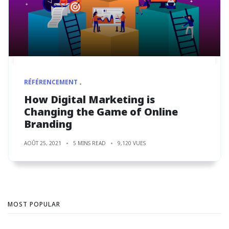
RÉFÉRENCEMENT
How Digital Marketing is
Changing the Game of Online
Branding
AOÛT 25, 2021
5 MINS READ
9,120 VUES
MOST POPULAR