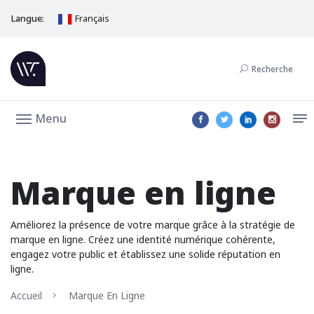
Langue:
Français
Recherche
Menu
Marque en ligne
Améliorez la présence de votre marque grâce à la stratégie de
marque en ligne. Créez une identité numérique cohérente,
engagez votre public et établissez une solide réputation en
ligne.
Accueil
Marque En Ligne