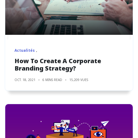
Actualités
How To Create A Corporate
Branding Strategy?
OCT. 18, 2021
6 MINS READ
15,209 VUES