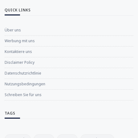
QUICK LINKS
Über uns
Werbung mit uns
Kontaktiere uns
Disclaimer Policy
Datenschutzrichtlinie
Nutzungsbedingungen
Schreiben Sie für uns
TAGS