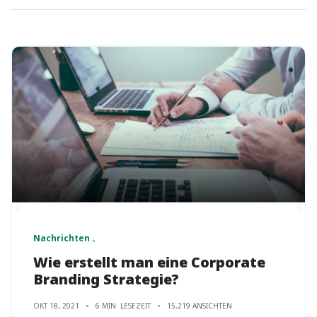
Nachrichten
Wie erstellt man eine Corporate
Branding Strategie?
OKT 18, 2021
6 MIN. LESEZEIT
15,219 ANSICHTEN