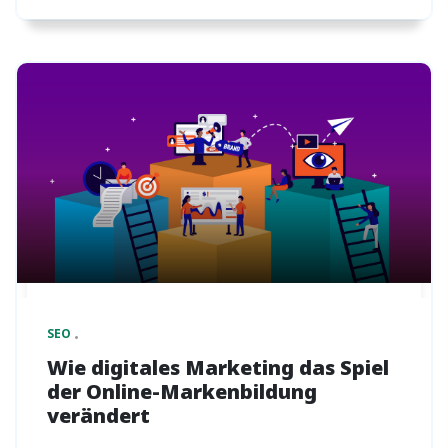
SEO
Wie digitales Marketing das Spiel
der Online-Markenbildung
verändert