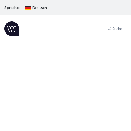
Sprache:
Deutsch
Suche