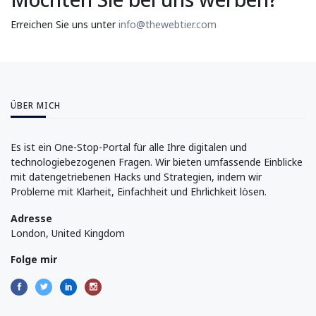
Erreichen Sie uns unter
info@thewebtier.com
ÜBER MICH
Es ist ein One-Stop-Portal für alle Ihre digitalen und
technologiebezogenen Fragen. Wir bieten umfassende Einblicke
mit datengetriebenen Hacks und Strategien, indem wir
Probleme mit Klarheit, Einfachheit und Ehrlichkeit lösen.
Adresse
London, United Kingdom
Folge mir