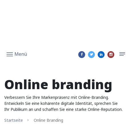
Menü
Online branding
Verbessern Sie Ihre Markenpräsenz mit Online-Branding.
Entwickeln Sie eine kohärente digitale Identität, sprechen Sie
Ihr Publikum an und schaffen Sie eine starke Online-Reputation.
Startseite
Online Branding