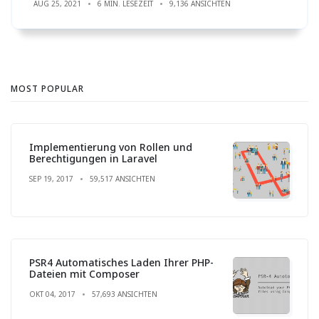
AUG 25, 2021
6 MIN. LESEZEIT
9,136 ANSICHTEN
MOST POPULAR
Implementierung von Rollen und
Berechtigungen in Laravel
SEP 19, 2017
59,517 ANSICHTEN
PSR4 Automatisches Laden Ihrer PHP-
Dateien mit Composer
OKT 04, 2017
57,693 ANSICHTEN