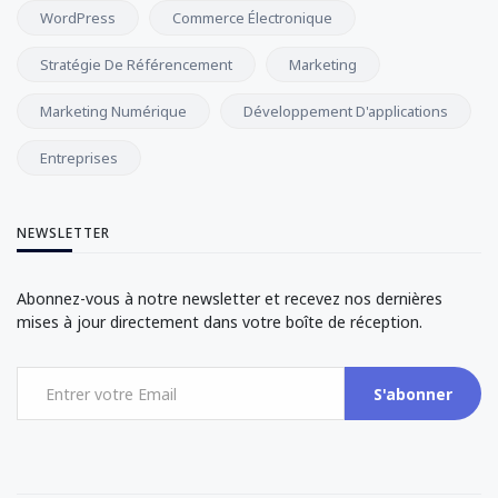
WordPress
Commerce Électronique
Stratégie De Référencement
Marketing
Marketing Numérique
Développement D'applications
Entreprises
NEWSLETTER
Abonnez-vous à notre newsletter et recevez nos dernières
mises à jour directement dans votre boîte de réception.
S'abonner