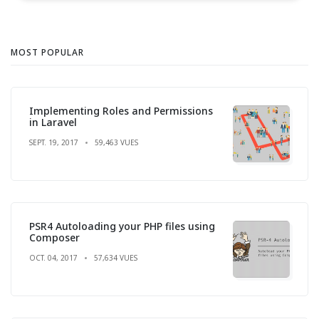
MOST POPULAR
Implementing Roles and Permissions
in Laravel
SEPT. 19, 2017
59,463 VUES
PSR4 Autoloading your PHP files using
Composer
OCT. 04, 2017
57,634 VUES