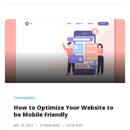
Conception
How to Optimize Your Website to
be Mobile Friendly
AVR. 30, 2023
10 MINS READ
6,028 VUES