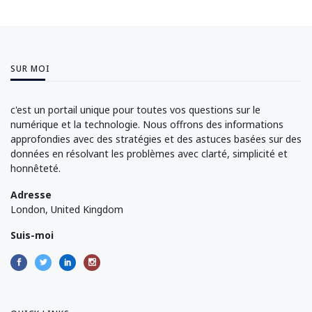
SUR MOI
c'est un portail unique pour toutes vos questions sur le
numérique et la technologie. Nous offrons des informations
approfondies avec des stratégies et des astuces basées sur des
données en résolvant les problèmes avec clarté, simplicité et
honnêteté.
Adresse
London, United Kingdom
Suis-moi