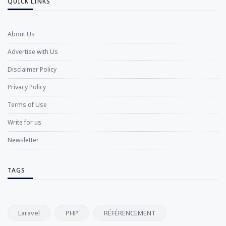
QUICK LINKS
About Us
Advertise with Us
Disclaimer Policy
Privacy Policy
Terms of Use
Write for us
Newsletter
TAGS
Laravel
PHP
RÉFÉRENCEMENT