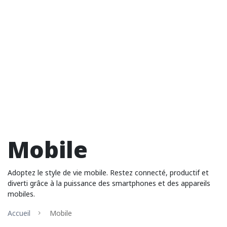
Mobile
Adoptez le style de vie mobile. Restez connecté, productif et
diverti grâce à la puissance des smartphones et des appareils
mobiles.
Accueil
Mobile