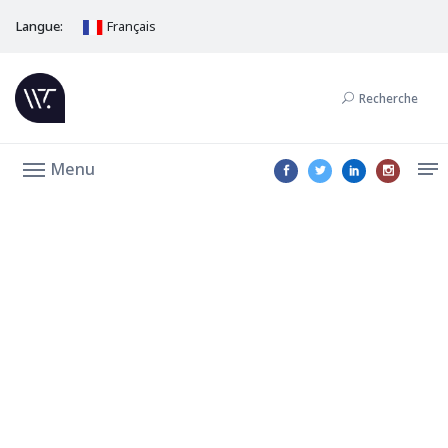
Langue:
Français
Recherche
Menu