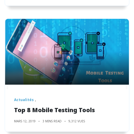
Actualités
Top 8 Mobile Testing Tools
MARS 12, 2019
3 MINS READ
9,312 VUES