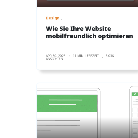
Design
Wie Sie Ihre Website
mobilfreundlich optimieren
APR 30, 2023
11 MIN. LESEZEIT
6,036
ANSICHTEN