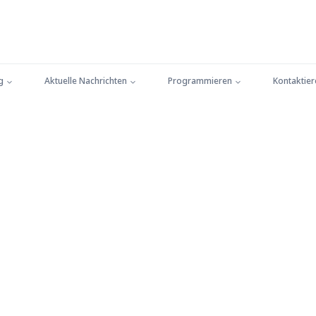
g
Aktuelle Nachrichten
Programmieren
Kontaktier