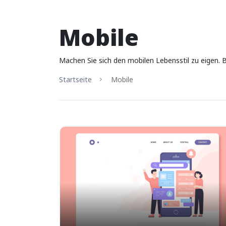
Mobile
Machen Sie sich den mobilen Lebensstil zu eigen. 
Startseite
Mobile