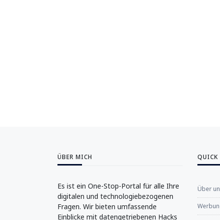
ÜBER MICH
QUICK
Es ist ein One-Stop-Portal für alle Ihre
Über u
digitalen und technologiebezogenen
Fragen. Wir bieten umfassende
Werbung
Einblicke mit datengetriebenen Hacks