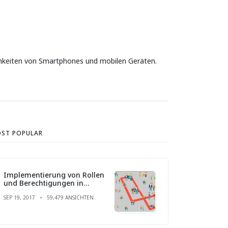
ichkeiten von Smartphones und mobilen Geräten.
ST POPULAR
Implementierung von Rollen
und Berechtigungen in
Laravel
SEP 19, 2017
59,479 ANSICHTEN