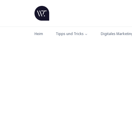
Heim
Tipps und Tricks
Digitales Marketin