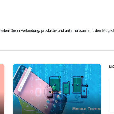
Bleiben Sie in Verbindung, produktiv und unterhaltsam mit den Mögl
MO