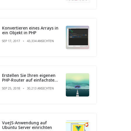
Konvertieren eines Arrays in
ein Objekt in PHP
SEP 17, 2017
43,334 ANSICHTEN
Erstellen Sie Ihren eigenen
PHP-Router auf einfachste
Weise
SEP 25, 2018
30,213 ANSICHTEN
VueJS-Anwendung auf
Ubuntu Server einrichten