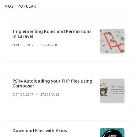
MOST POPULAR
Implementing Roles and Permissions
in Laravel
SEPT. 19, 2017
59,508 VUES
PSR4 Autoloading your PHP files using
Composer
OCT. 04, 2017
57,675 VUES
Download Files with Axios