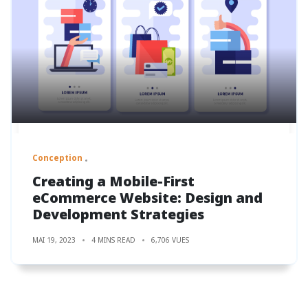
Conception
Creating a Mobile-First
eCommerce Website: Design and
Development Strategies
MAI 19, 2023
4 MINS READ
6,706 VUES