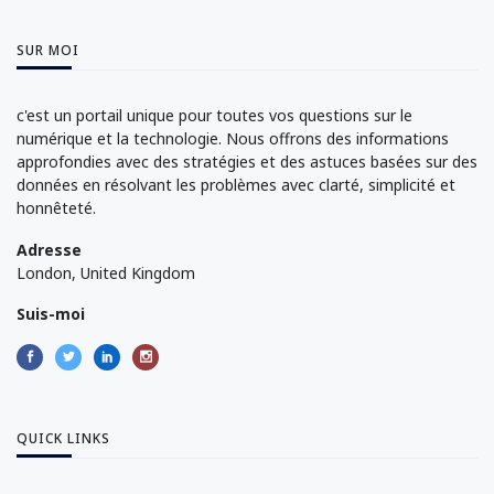
SUR MOI
c'est un portail unique pour toutes vos questions sur le
numérique et la technologie. Nous offrons des informations
approfondies avec des stratégies et des astuces basées sur des
données en résolvant les problèmes avec clarté, simplicité et
honnêteté.
Adresse
London, United Kingdom
Suis-moi
QUICK LINKS