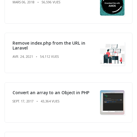
MARS 06, 2018
56,596 VUES
Remove index.php from the URL in
Laravel
AVR. 24, 2021
54,112 VUES
Convert an array to an Object in PHP
SEPT. 17, 2017
43,364 VUES