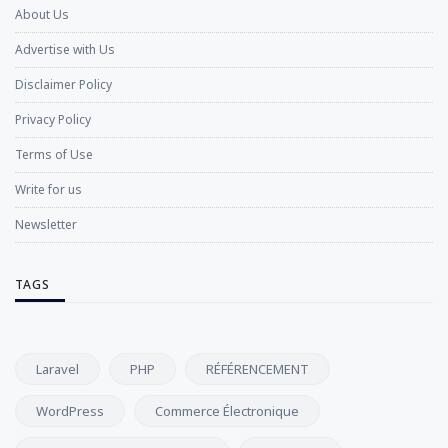
About Us
Advertise with Us
Disclaimer Policy
Privacy Policy
Terms of Use
Write for us
Newsletter
TAGS
Laravel
PHP
RÉFÉRENCEMENT
WordPress
Commerce Électronique