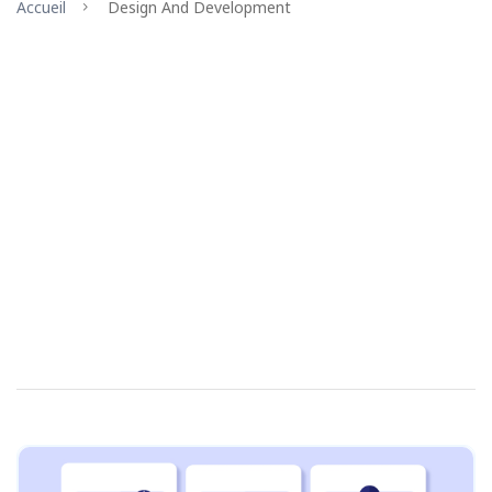
Accueil
Design And Development