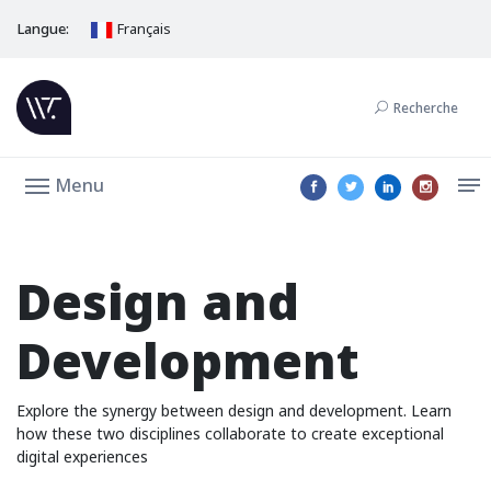
Langue:
Français
Recherche
Menu
Design and
Development
Explore the synergy between design and development. Learn
how these two disciplines collaborate to create exceptional
digital experiences