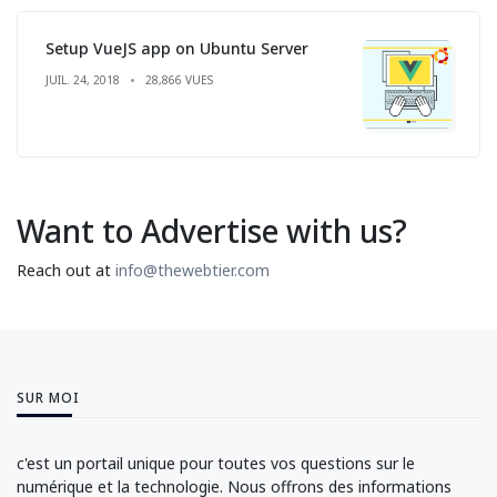
Setup VueJS app on Ubuntu Server
JUIL. 24, 2018
28,866 VUES
Want to Advertise with us?
Reach out at
info@thewebtier.com
SUR MOI
c'est un portail unique pour toutes vos questions sur le
numérique et la technologie. Nous offrons des informations