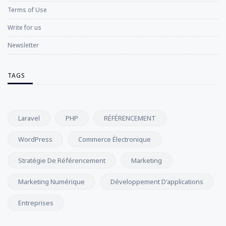
Terms of Use
Write for us
Newsletter
TAGS
Laravel
PHP
RÉFÉRENCEMENT
WordPress
Commerce Électronique
Stratégie De Référencement
Marketing
Marketing Numérique
Développement D'applications
Entreprises