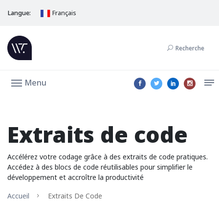
Langue:
Français
Recherche
Menu
Extraits de code
Accélérez votre codage grâce à des extraits de code pratiques.
Accédez à des blocs de code réutilisables pour simplifier le
développement et accroître la productivité
Accueil
Extraits De Code