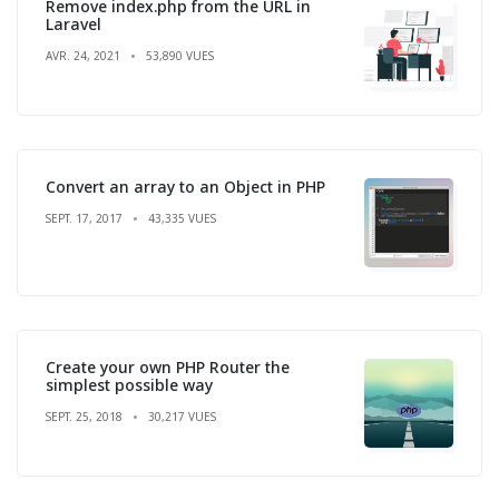
Remove index.php from the URL in
Laravel
AVR. 24, 2021
53,890 VUES
Convert an array to an Object in PHP
SEPT. 17, 2017
43,335 VUES
Create your own PHP Router the
simplest possible way
SEPT. 25, 2018
30,217 VUES