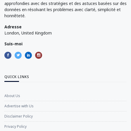
approfondies avec des stratégies et des astuces basées sur des
données en résolvant les problèmes avec clarté, simplicité et
honnêteté.
Adresse
London, United Kingdom
Suis-moi
QUICK LINKS
About Us
Advertise with Us
Disclaimer Policy
Privacy Policy