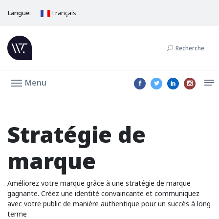
Langue:
Français
Recherche
Menu
Stratégie de
marque
Améliorez votre marque grâce à une stratégie de marque
gagnante. Créez une identité convaincante et communiquez
avec votre public de manière authentique pour un succès à long
terme