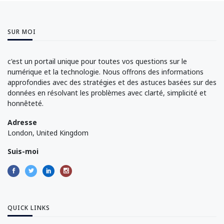
SUR MOI
c'est un portail unique pour toutes vos questions sur le
numérique et la technologie. Nous offrons des informations
approfondies avec des stratégies et des astuces basées sur des
données en résolvant les problèmes avec clarté, simplicité et
honnêteté.
Adresse
London, United Kingdom
Suis-moi
QUICK LINKS