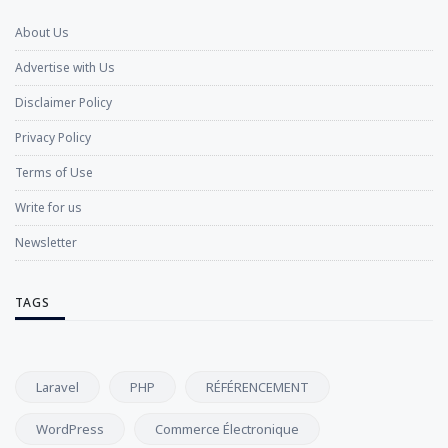
About Us
Advertise with Us
Disclaimer Policy
Privacy Policy
Terms of Use
Write for us
Newsletter
TAGS
Laravel
PHP
RÉFÉRENCEMENT
WordPress
Commerce Électronique