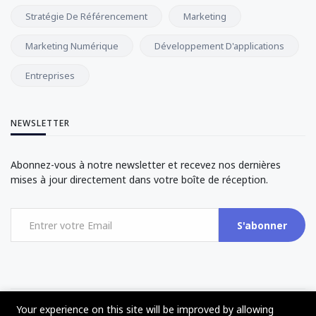
Stratégie De Référencement
Marketing
Marketing Numérique
Développement D'applications
Entreprises
NEWSLETTER
Abonnez-vous à notre newsletter et recevez nos dernières
mises à jour directement dans votre boîte de réception.
S'abonner
Your experience on this site will be improved by allowing