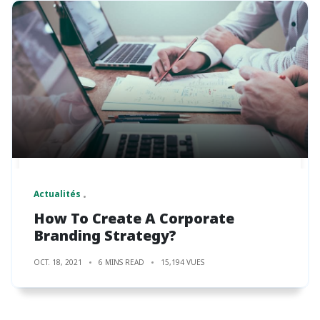
Actualités
How To Create A Corporate
Branding Strategy?
OCT. 18, 2021
6 MINS READ
15,194 VUES