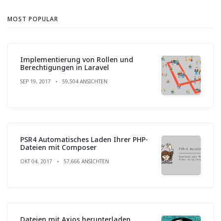
MOST POPULAR
Implementierung von Rollen und
Berechtigungen in Laravel
SEP 19, 2017
59,504 ANSICHTEN
PSR4 Automatisches Laden Ihrer PHP-
Dateien mit Composer
OKT 04, 2017
57,666 ANSICHTEN
Dateien mit Axios herunterladen