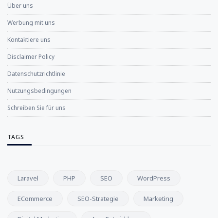
Über uns
Werbung mit uns
Kontaktiere uns
Disclaimer Policy
Datenschutzrichtlinie
Nutzungsbedingungen
Schreiben Sie für uns
TAGS
Laravel
PHP
SEO
WordPress
ECommerce
SEO-Strategie
Marketing