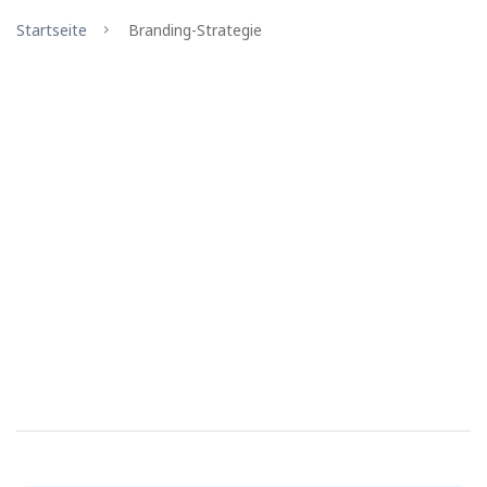
Startseite
Branding-Strategie