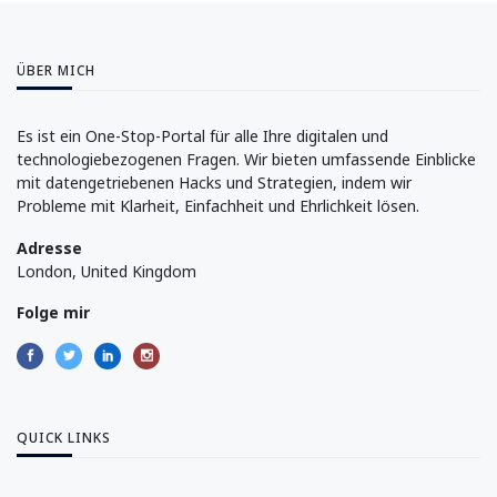
ÜBER MICH
Es ist ein One-Stop-Portal für alle Ihre digitalen und
technologiebezogenen Fragen. Wir bieten umfassende Einblicke
mit datengetriebenen Hacks und Strategien, indem wir
Probleme mit Klarheit, Einfachheit und Ehrlichkeit lösen.
Adresse
London, United Kingdom
Folge mir
QUICK LINKS