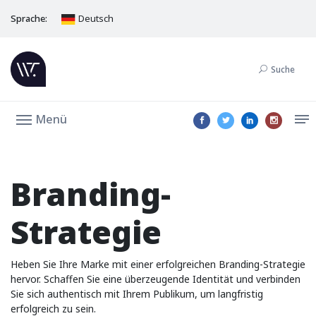
Sprache:
Deutsch
Suche
Menü
Branding-
Strategie
Heben Sie Ihre Marke mit einer erfolgreichen Branding-Strategie
hervor. Schaffen Sie eine überzeugende Identität und verbinden
Sie sich authentisch mit Ihrem Publikum, um langfristig
erfolgreich zu sein.