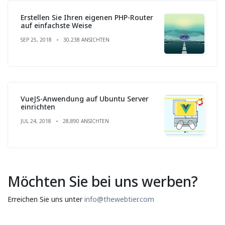
Erstellen Sie Ihren eigenen PHP-Router
auf einfachste Weise
SEP 25, 2018
30,238 ANSICHTEN
VueJS-Anwendung auf Ubuntu Server
einrichten
JUL 24, 2018
28,890 ANSICHTEN
Möchten Sie bei uns werben?
Erreichen Sie uns unter
info@thewebtier.com