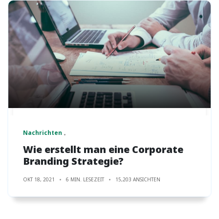
Nachrichten
Wie erstellt man eine Corporate
Branding Strategie?
OKT 18, 2021
6 MIN. LESEZEIT
15,203 ANSICHTEN