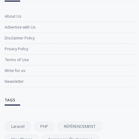
About Us
Advertise with Us
Disclaimer Policy
Privacy Policy
Terms of Use
Write for us
Newsletter
TAGS
Laravel
PHP
RÉFÉRENCEMENT