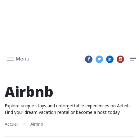
Menu
Airbnb
Explore unique stays and unforgettable experiences on Airbnb.
Find your dream vacation rental or become a host today
Accueil
Airbnb