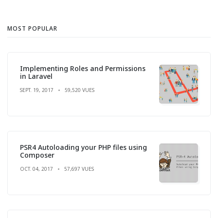
MOST POPULAR
Implementing Roles and Permissions
in Laravel
SEPT. 19, 2017
59,520 VUES
PSR4 Autoloading your PHP files using
Composer
OCT. 04, 2017
57,697 VUES