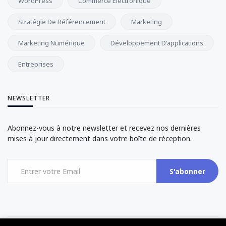
WordPress
Commerce Électronique
Stratégie De Référencement
Marketing
Marketing Numérique
Développement D'applications
Entreprises
NEWSLETTER
Abonnez-vous à notre newsletter et recevez nos dernières
mises à jour directement dans votre boîte de réception.
S'abonner