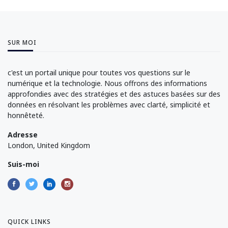
SUR MOI
c'est un portail unique pour toutes vos questions sur le
numérique et la technologie. Nous offrons des informations
approfondies avec des stratégies et des astuces basées sur des
données en résolvant les problèmes avec clarté, simplicité et
honnêteté.
Adresse
London, United Kingdom
Suis-moi
QUICK LINKS