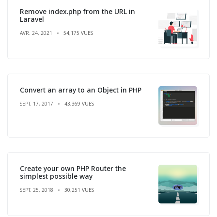
Remove index.php from the URL in
Laravel
AVR. 24, 2021
54,175 VUES
Convert an array to an Object in PHP
SEPT. 17, 2017
43,369 VUES
Create your own PHP Router the
simplest possible way
SEPT. 25, 2018
30,251 VUES