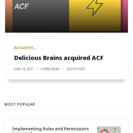
Actualités
Delicious Brains acquired ACF
JUIN 14, 2021
2 MINS READ
16,010 VUES
MOST POPULAR
Implementing Roles and Permissions