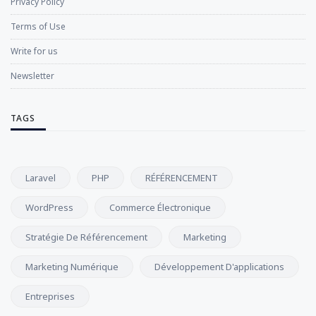
Privacy Policy
Terms of Use
Write for us
Newsletter
TAGS
Laravel
PHP
RÉFÉRENCEMENT
WordPress
Commerce Électronique
Stratégie De Référencement
Marketing
Marketing Numérique
Développement D'applications
Entreprises