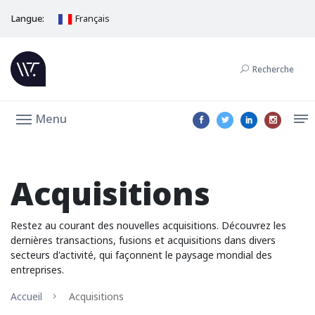
Langue:
Français
Recherche
Menu
Acquisitions
Restez au courant des nouvelles acquisitions. Découvrez les
dernières transactions, fusions et acquisitions dans divers
secteurs d'activité, qui façonnent le paysage mondial des
entreprises.
Accueil
Acquisitions