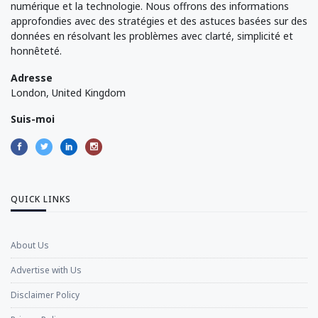
numérique et la technologie. Nous offrons des informations
approfondies avec des stratégies et des astuces basées sur des
données en résolvant les problèmes avec clarté, simplicité et
honnêteté.
Adresse
London, United Kingdom
Suis-moi
QUICK LINKS
About Us
Advertise with Us
Disclaimer Policy