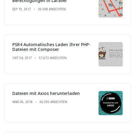
Berechtigungen in Laravel
SEP 19, 2017
59,508 ANSICHTEN
PSR4 Automatisches Laden Ihrer PHP-
Dateien mit Composer
OKT 04, 2017
57,673 ANSICHTEN
Dateien mit Axios herunterladen
MÄR 06, 2018
56,595 ANSICHTEN