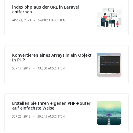
index.php aus der URL in Laravel
entfernen
APR 24, 2021
54,082 ANSICHTEN
Konvertieren eines Arrays in ein Objekt
in PHP
SEP 17, 2017
43,360 ANSICHTEN
Erstellen Sie Ihren eigenen PHP-Router
auf einfachste Weise
SEP 25, 2018
30,245 ANSICHTEN