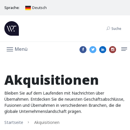
Sprache:
Deutsch
Suche
Menü
Akquisitionen
Bleiben Sie auf dem Laufenden mit Nachrichten über
Übernahmen. Entdecken Sie die neuesten Geschäftsabschlüsse,
Fusionen und Übernahmen in verschiedenen Branchen, die die
globale Unternehmenslandschaft prägen.
Startseite
Akquisitionen