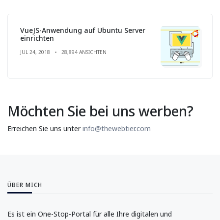
VueJS-Anwendung auf Ubuntu Server
einrichten
JUL 24, 2018
28,894 ANSICHTEN
Möchten Sie bei uns werben?
Erreichen Sie uns unter
info@thewebtier.com
ÜBER MICH
Es ist ein One-Stop-Portal für alle Ihre digitalen und