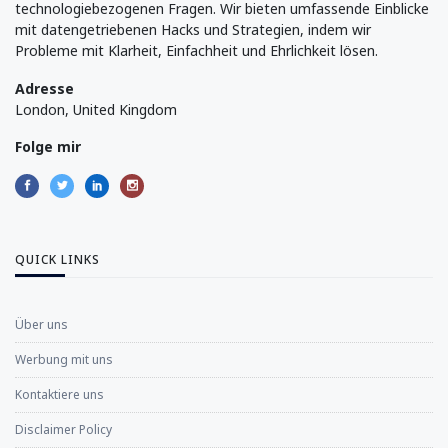
technologiebezogenen Fragen. Wir bieten umfassende Einblicke
mit datengetriebenen Hacks und Strategien, indem wir
Probleme mit Klarheit, Einfachheit und Ehrlichkeit lösen.
Adresse
London, United Kingdom
Folge mir
QUICK LINKS
Über uns
Werbung mit uns
Kontaktiere uns
Disclaimer Policy