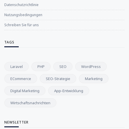
Datenschutzrichtlinie
Nutzungsbedingungen
Schreiben Sie für uns
TAGS
Laravel
PHP
SEO
WordPress
ECommerce
SEO-Strategie
Marketing
Digital Marketing
App-Entwicklung
Wirtschaftsnachrichten
NEWSLETTER