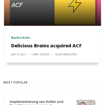
Nachrichten
Delicious Brains acquired ACF
JUN 14, 2021
2 MIN. LESEZEIT
16,004 ANSICHTEN
MOST POPULAR
Implementierung von Rollen und