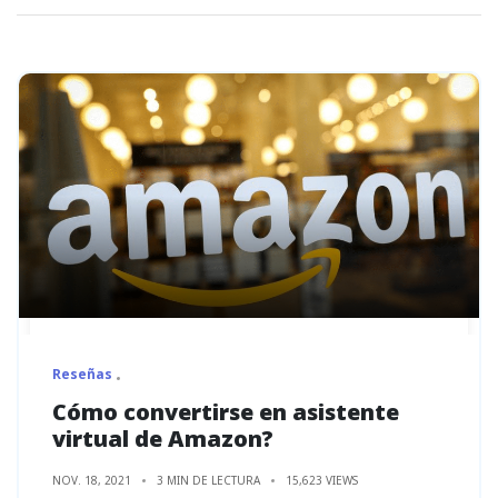
Reseñas
Cómo convertirse en asistente
virtual de Amazon?
NOV. 18, 2021
3 MIN DE LECTURA
15,623 VIEWS