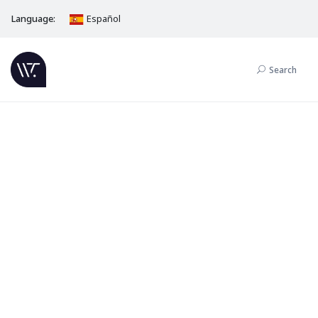
Language:
Español
Search