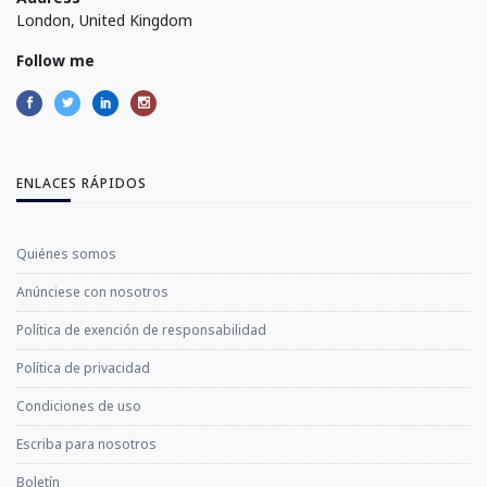
London, United Kingdom
Follow me
ENLACES RÁPIDOS
Quiénes somos
Anúnciese con nosotros
Política de exención de responsabilidad
Política de privacidad
Condiciones de uso
Escriba para nosotros
Boletín