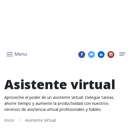
Menu
Asistente virtual
Aproveche el poder de un asistente virtual. Delegue tareas,
ahorre tiempo y aumente la productividad con nuestros
servicios de asistencia virtual profesionales y fiables.
Inicio
Asistente Virtual