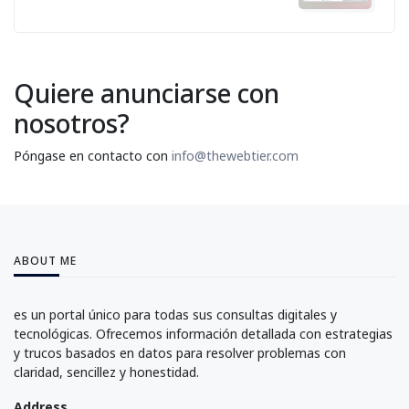
Quiere anunciarse con
nosotros?
Póngase en contacto con
info@thewebtier.com
ABOUT ME
es un portal único para todas sus consultas digitales y
tecnológicas. Ofrecemos información detallada con estrategias
y trucos basados en datos para resolver problemas con
claridad, sencillez y honestidad.
Address