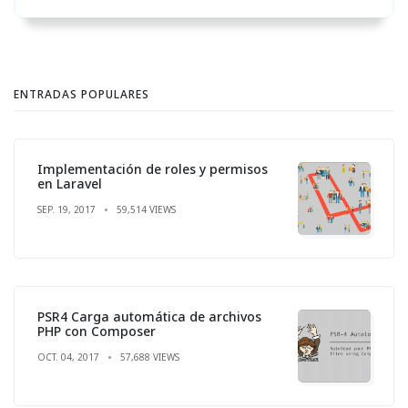
ENTRADAS POPULARES
Implementación de roles y permisos
en Laravel
SEP. 19, 2017
59,514 VIEWS
PSR4 Carga automática de archivos
PHP con Composer
OCT. 04, 2017
57,688 VIEWS