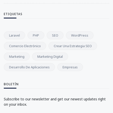
ETIQUETAS
Laravel
PHP
SEO
WordPress
Comercio Electrónico
Crear Una Estrategia SEO
Marketing
Marketing Digital
Desarrollo De Aplicaciones
Empresas
BOLETÍN
Subscribe to our newsletter and get our newest updates right
on your inbox.