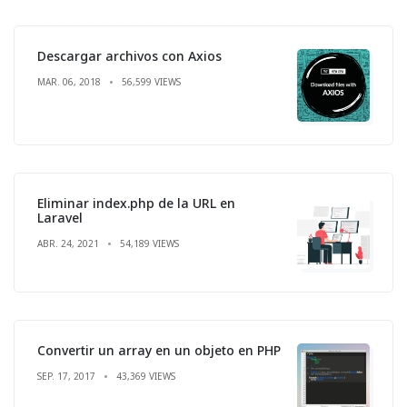
Descargar archivos con Axios
MAR. 06, 2018
56,599 VIEWS
Eliminar index.php de la URL en
Laravel
ABR. 24, 2021
54,189 VIEWS
Convertir un array en un objeto en PHP
SEP. 17, 2017
43,369 VIEWS