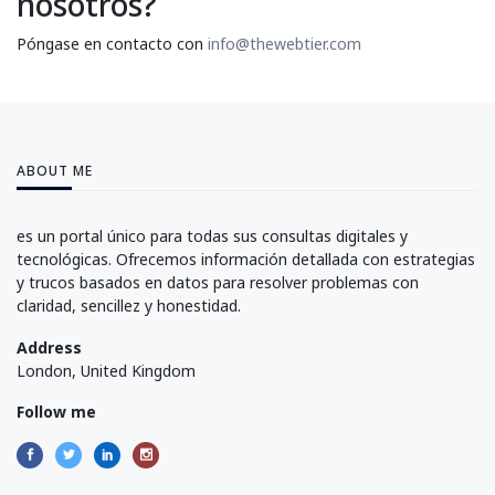
nosotros?
Póngase en contacto con
info@thewebtier.com
ABOUT ME
es un portal único para todas sus consultas digitales y
tecnológicas. Ofrecemos información detallada con estrategias
y trucos basados en datos para resolver problemas con
claridad, sencillez y honestidad.
Address
London, United Kingdom
Follow me