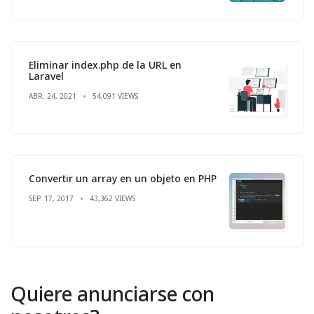
Eliminar index.php de la URL en
Laravel
ABR. 24, 2021
54,091 VIEWS
Convertir un array en un objeto en PHP
SEP. 17, 2017
43,362 VIEWS
Quiere anunciarse con