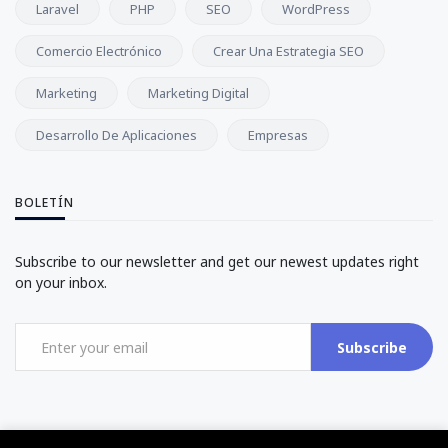
Laravel
PHP
SEO
WordPress
Comercio Electrónico
Crear Una Estrategia SEO
Marketing
Marketing Digital
Desarrollo De Aplicaciones
Empresas
BOLETÍN
Subscribe to our newsletter and get our newest updates right
on your inbox.
Subscribe