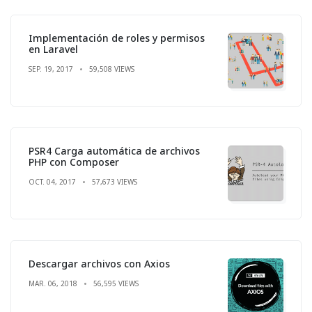
Implementación de roles y permisos
en Laravel
SEP. 19, 2017
59,508 VIEWS
PSR4 Carga automática de archivos
PHP con Composer
OCT. 04, 2017
57,673 VIEWS
Descargar archivos con Axios
MAR. 06, 2018
56,595 VIEWS