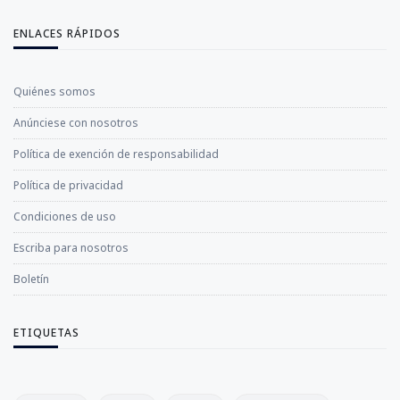
ENLACES RÁPIDOS
Quiénes somos
Anúnciese con nosotros
Política de exención de responsabilidad
Política de privacidad
Condiciones de uso
Escriba para nosotros
Boletín
ETIQUETAS