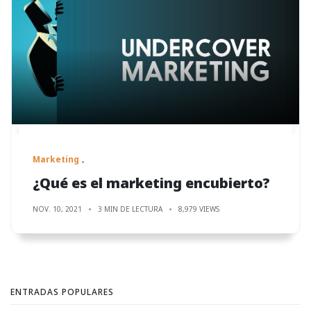
Marketing
¿Qué es el marketing encubierto?
NOV. 10, 2021
3 MIN DE LECTURA
8,979 VIEWS
ENTRADAS POPULARES