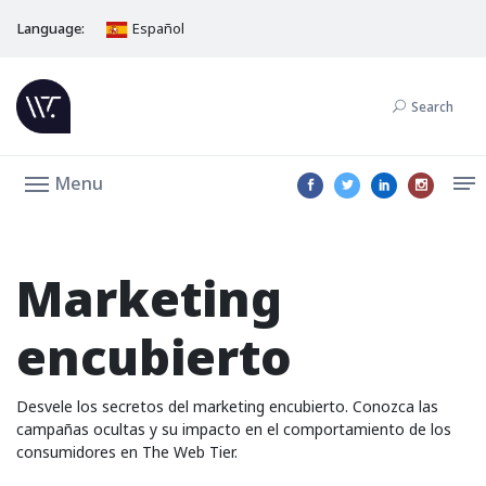
Language:
Español
Search
Menu
Marketing
encubierto
Desvele los secretos del marketing encubierto. Conozca las
campañas ocultas y su impacto en el comportamiento de los
consumidores en The Web Tier.