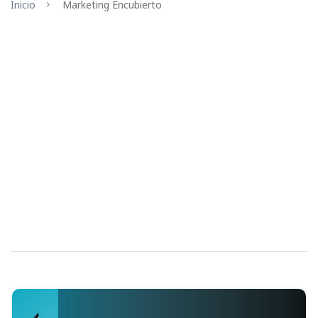
Inicio
Marketing Encubierto