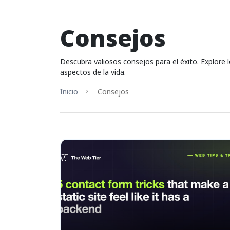
Consejos
Descubra valiosos consejos para el éxito. Explore l
aspectos de la vida.
Inicio
Consejos