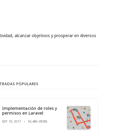
ividad, alcanzar objetivos y prosperar en diversos
TRADAS POPULARES
Implementación de roles y
permisos en Laravel
SEP. 19, 2017
59,486 VIEWS