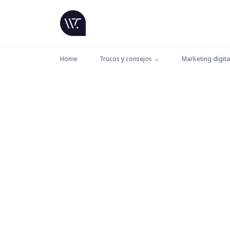
Home
Trucos y consejos
Marketing digita