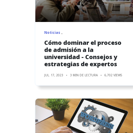
Noticias
Cómo dominar el proceso
de admisión a la
universidad - Consejos y
estrategias de expertos
JUL. 17, 2023
3 MIN DE LECTURA
6,702 VIEWS