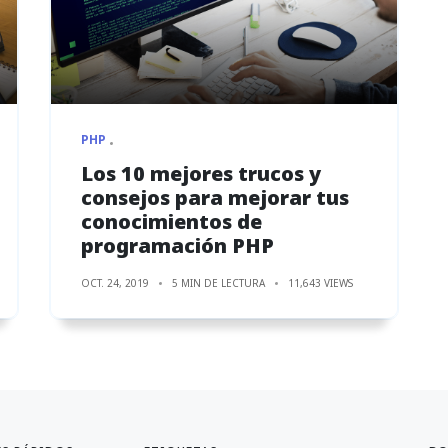
PHP
Los 10 mejores trucos y
consejos para mejorar tus
conocimientos de
programación PHP
OCT. 24, 2019
5 MIN DE LECTURA
11,643 VIEWS