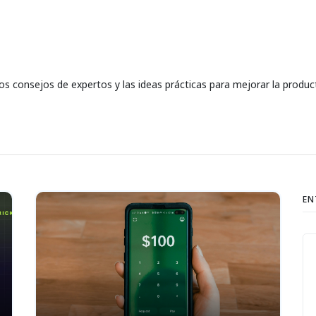
os consejos de expertos y las ideas prácticas para mejorar la product
EN