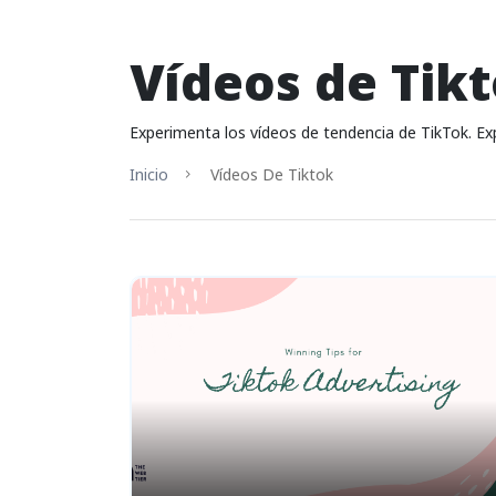
Vídeos de Tik
Experimenta los vídeos de tendencia de TikTok. Exp
Inicio
Vídeos De Tiktok