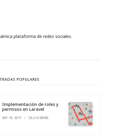
námica plataforma de redes sociales.
TRADAS POPULARES
Implementación de roles y
permisos en Laravel
SEP. 19, 2017
59,514 VIEWS