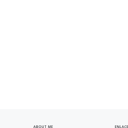
ABOUT ME
ENLAC