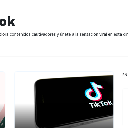
tok
lora contenidos cautivadores y únete a la sensación viral en esta di
EN