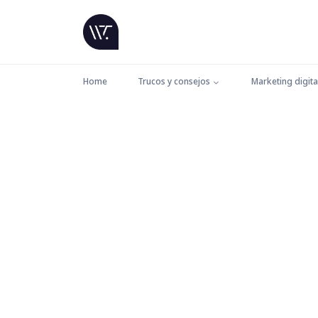
Home
Trucos y consejos
Marketing digita