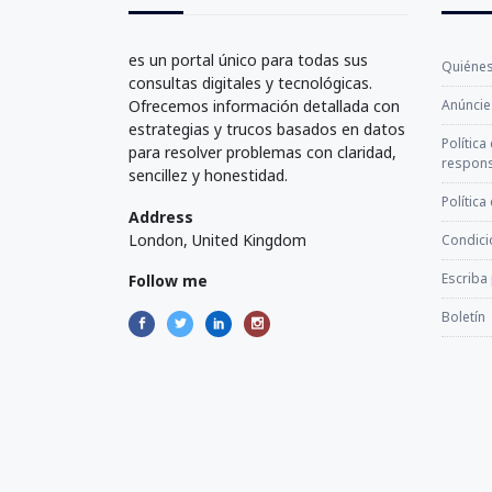
es un portal único para todas sus
Quiéne
consultas digitales y tecnológicas.
Ofrecemos información detallada con
Anúncie
estrategias y trucos basados en datos
Política
para resolver problemas con claridad,
respons
sencillez y honestidad.
Política
Address
London, United Kingdom
Condici
Escriba
Follow me
Boletín