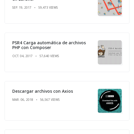
SEP. 19, 2017
59,473 VIEWS
PSR4 Carga automática de archivos
PHP con Composer
OCT. 04, 2017
57,640 VIEWS
Descargar archivos con Axios
MAR. 06, 2018
56,567 VIEWS