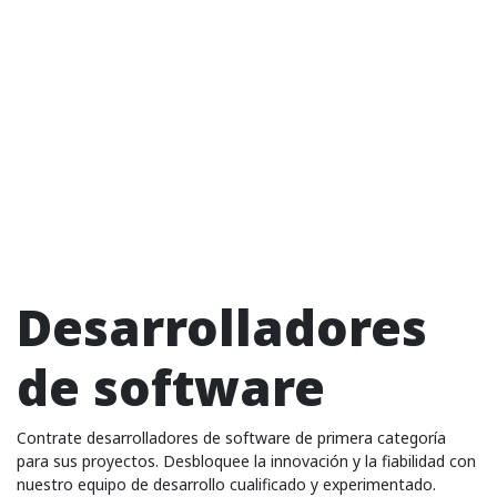
Desarrolladores
de software
Contrate desarrolladores de software de primera categoría
para sus proyectos. Desbloquee la innovación y la fiabilidad con
nuestro equipo de desarrollo cualificado y experimentado.