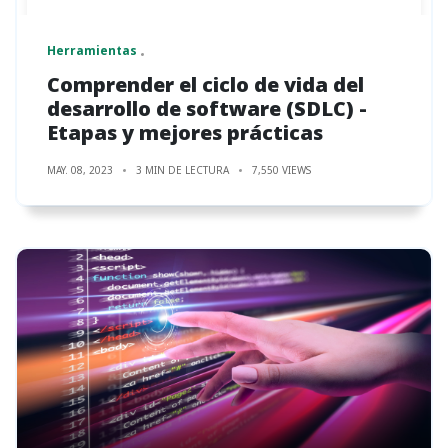
Herramientas
Comprender el ciclo de vida del
desarrollo de software (SDLC) -
Etapas y mejores prácticas
MAY. 08, 2023
3 MIN DE LECTURA
7,550 VIEWS