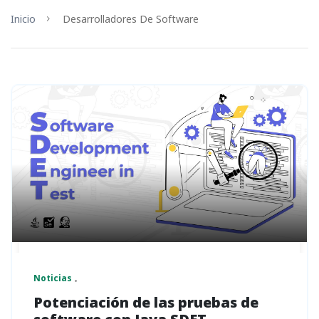
Inicio
Desarrolladores De Software
Noticias
Potenciación de las pruebas de