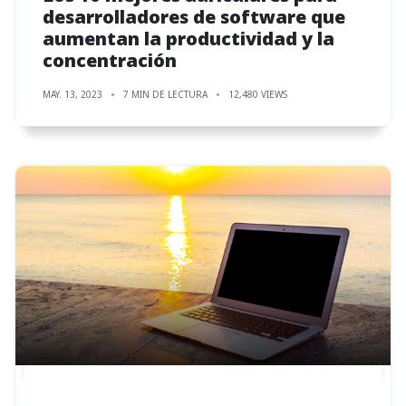
desarrolladores de software que
aumentan la productividad y la
concentración
MAY. 13, 2023
7 MIN DE LECTURA
12,480 VIEWS