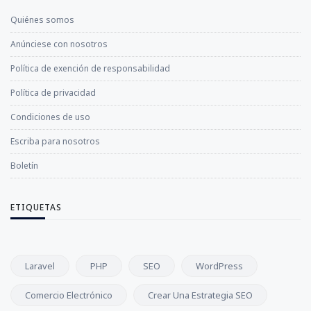
Quiénes somos
Anúnciese con nosotros
Política de exención de responsabilidad
Política de privacidad
Condiciones de uso
Escriba para nosotros
Boletín
ETIQUETAS
Laravel
PHP
SEO
WordPress
Comercio Electrónico
Crear Una Estrategia SEO