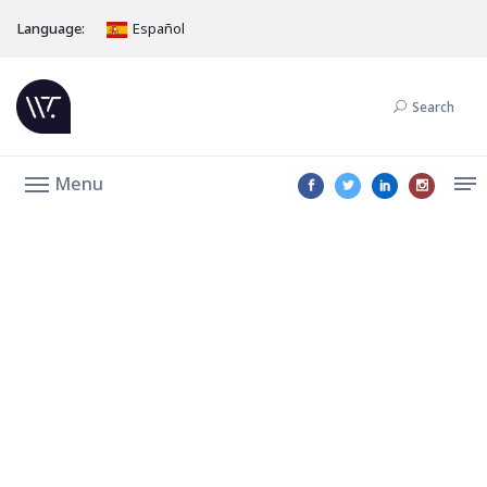
Language:
Español
Search
Menu