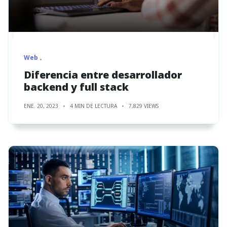
Web
Diferencia entre desarrollador
backend y full stack
ENE. 20, 2023
4 MIN DE LECTURA
7,829 VIEWS