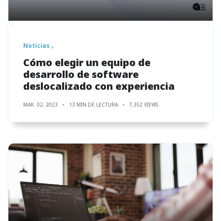
Noticias
Cómo elegir un equipo de
desarrollo de software
deslocalizado con experiencia
MAR. 02, 2023
13 MIN DE LECTURA
7,352 VIEWS