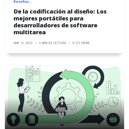
Reseñas
De la codificación al diseño: Los
mejores portátiles para
desarrolladores de software
multitarea
MAY. 12, 2023
5 MIN DE LECTURA
6,157 VIEWS