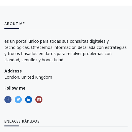
ABOUT ME
es un portal único para todas sus consultas digitales y
tecnológicas. Ofrecemos información detallada con estrategias
y trucos basados en datos para resolver problemas con
claridad, sencillez y honestidad.
Address
London, United Kingdom
Follow me
ENLACES RÁPIDOS