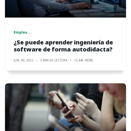
Empleo
¿Se puede aprender ingeniería de
software de forma autodidacta?
JUN. 06, 2022
3 MIN DE LECTURA
13,446 VIEWS