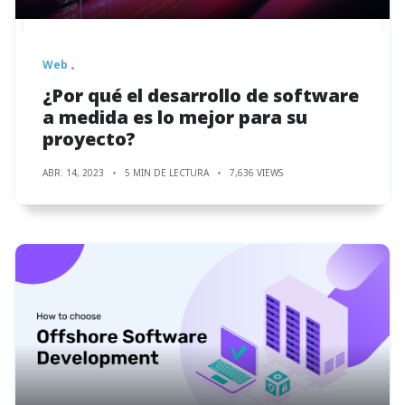
Web
¿Por qué el desarrollo de software
a medida es lo mejor para su
proyecto?
ABR. 14, 2023
5 MIN DE LECTURA
7,636 VIEWS