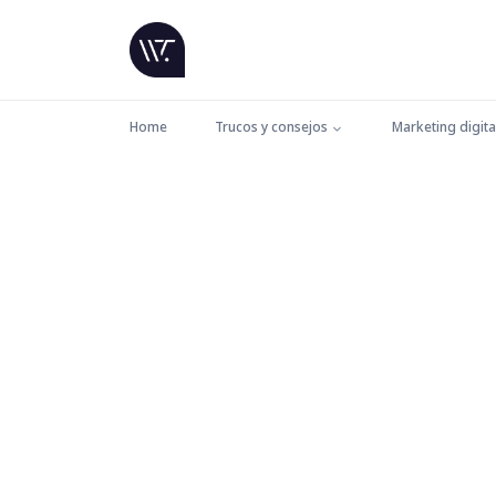
Home
Trucos y consejos
Marketing digita