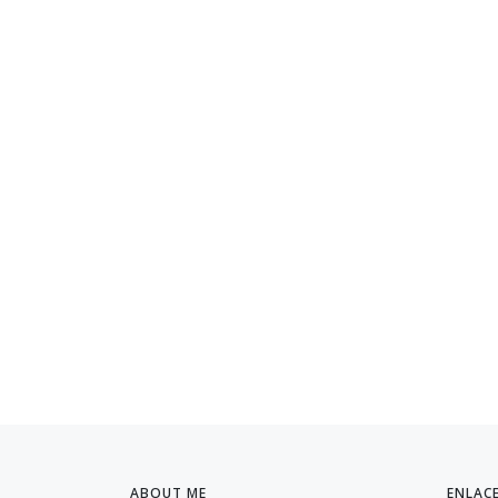
ABOUT ME
ENLAC