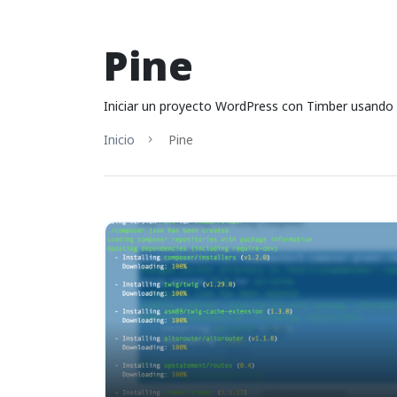
Pine
Iniciar un proyecto WordPress con Timber usando 
Inicio
Pine