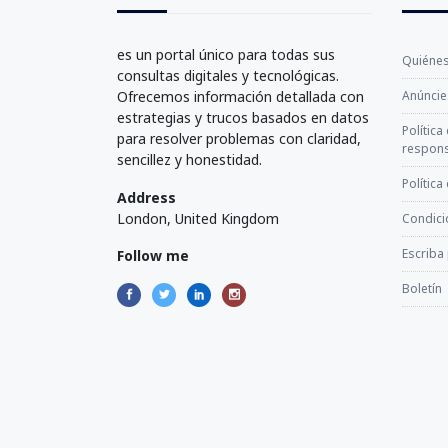
es un portal único para todas sus
Quiéne
consultas digitales y tecnológicas.
Ofrecemos información detallada con
Anúncie
estrategias y trucos basados en datos
Política
para resolver problemas con claridad,
respons
sencillez y honestidad.
Política
Address
London, United Kingdom
Condici
Escriba
Follow me
Boletín