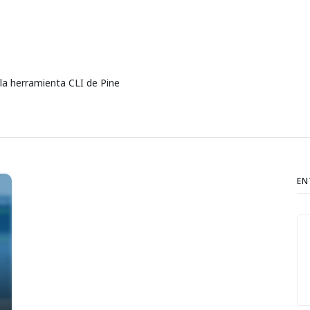
la herramienta CLI de Pine
EN