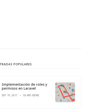
TRADAS POPULARES
Implementación de roles y
permisos en Laravel
SEP. 19, 2017
59,490 VIEWS