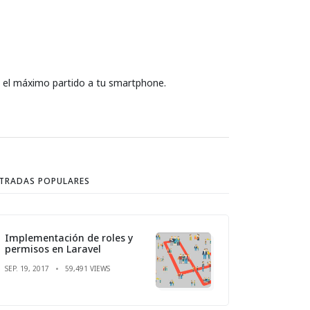
a el máximo partido a tu smartphone.
TRADAS POPULARES
Implementación de roles y
permisos en Laravel
SEP. 19, 2017
59,491 VIEWS