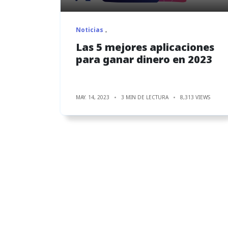
Noticias
Las 5 mejores aplicaciones
para ganar dinero en 2023
MAY. 14, 2023
3 MIN DE LECTURA
8,313 VIEWS