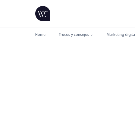
Home
Trucos y consejos
Marketing digita