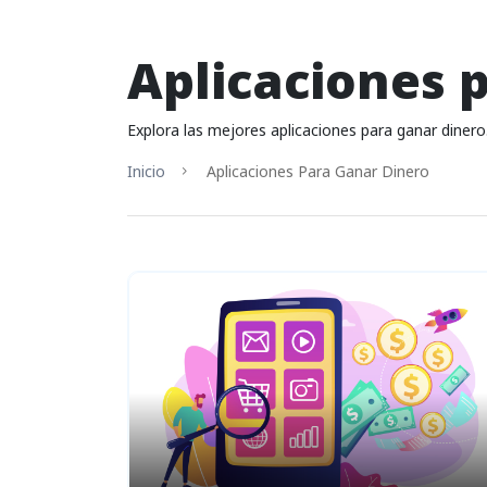
Aplicaciones 
Explora las mejores aplicaciones para ganar diner
Inicio
Aplicaciones Para Ganar Dinero