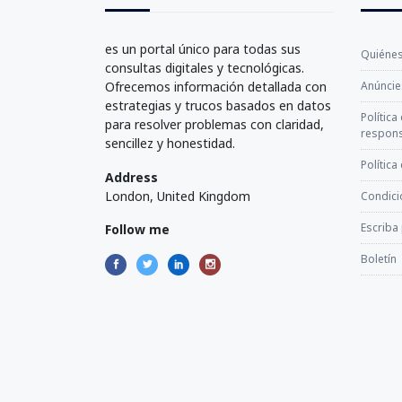
es un portal único para todas sus
Quiéne
consultas digitales y tecnológicas.
Ofrecemos información detallada con
Anúncie
estrategias y trucos basados en datos
Política
para resolver problemas con claridad,
respons
sencillez y honestidad.
Política
Address
London, United Kingdom
Condici
Escriba
Follow me
Boletín