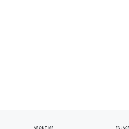
ABOUT ME
ENLAC