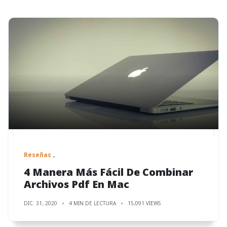
Reseñas
4 Manera Más Fácil De Combinar
Archivos Pdf En Mac
DIC. 31, 2020
4 MIN DE LECTURA
15,091 VIEWS