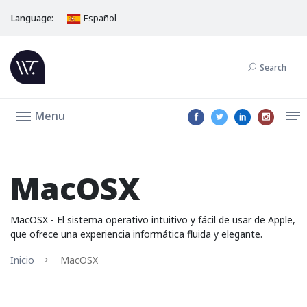
Language:
Español
Search
Menu
MacOSX
MacOSX - El sistema operativo intuitivo y fácil de usar de Apple,
que ofrece una experiencia informática fluida y elegante.
Inicio
MacOSX