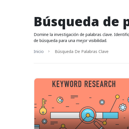
Búsqueda de p
Domine la investigación de palabras clave. Identif
de búsqueda para una mejor visibilidad.
Inicio
Búsqueda De Palabras Clave