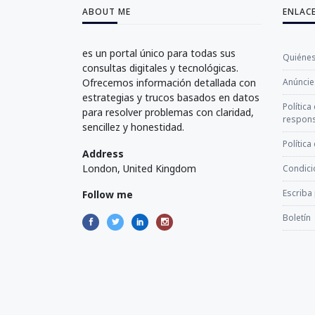
ABOUT ME
ENLAC
es un portal único para todas sus
Quiéne
consultas digitales y tecnológicas.
Ofrecemos información detallada con
Anúncie
estrategias y trucos basados en datos
Política
para resolver problemas con claridad,
respons
sencillez y honestidad.
Política
Address
London, United Kingdom
Condici
Escriba
Follow me
Boletín