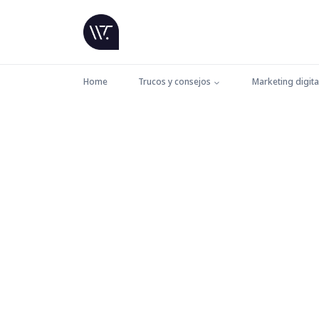
Home
Trucos y consejos
Marketing digita