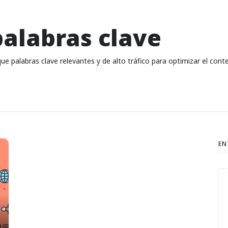
alabras clave
ique palabras clave relevantes y de alto tráfico para optimizar el co
EN