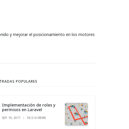
ntenido y mejorar el posicionamiento en los motores
TRADAS POPULARES
Implementación de roles y
permisos en Laravel
SEP. 19, 2017
59,514 VIEWS