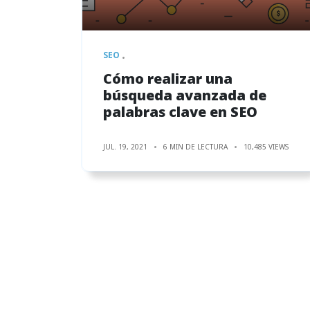
SEO
Cómo realizar una
búsqueda avanzada de
palabras clave en SEO
JUL. 19, 2021
6 MIN DE LECTURA
10,485 VIEWS