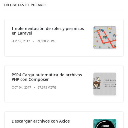
ENTRADAS POPULARES
Implementación de roles y permisos
en Laravel
SEP. 19, 2017
59,508 VIEWS
PSR4 Carga automática de archivos
PHP con Composer
OCT. 04, 2017
57,673 VIEWS
Descargar archivos con Axios