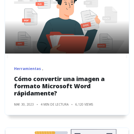
Herramientas
Cómo convertir una imagen a
formato Microsoft Word
rápidamente?
MAY. 30, 2023
4 MIN DE LECTURA
6,120 VIEWS