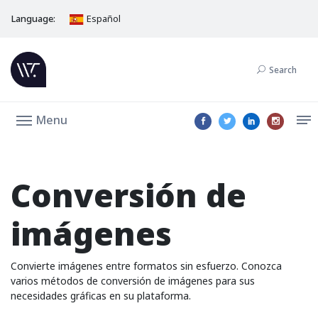
Language:
Español
Search
Menu
Conversión de
imágenes
Convierte imágenes entre formatos sin esfuerzo. Conozca
varios métodos de conversión de imágenes para sus
necesidades gráficas en su plataforma.