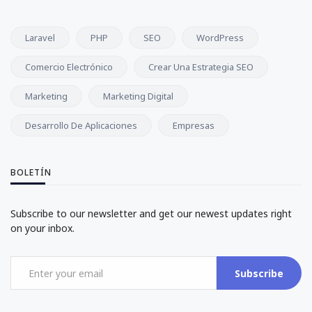
Laravel
PHP
SEO
WordPress
Comercio Electrónico
Crear Una Estrategia SEO
Marketing
Marketing Digital
Desarrollo De Aplicaciones
Empresas
BOLETÍN
Subscribe to our newsletter and get our newest updates right
on your inbox.
Subscribe