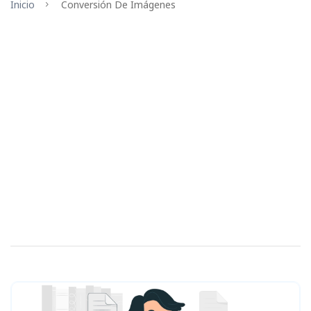
Inicio
Conversión De Imágenes