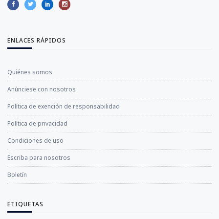
ENLACES RÁPIDOS
Quiénes somos
Anúnciese con nosotros
Política de exención de responsabilidad
Política de privacidad
Condiciones de uso
Escriba para nosotros
Boletín
ETIQUETAS