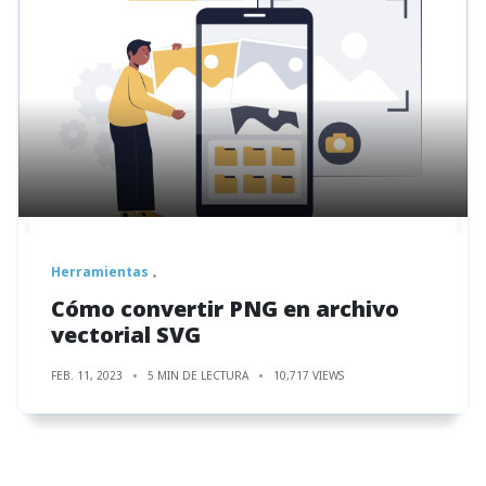
Herramientas
Cómo convertir PNG en archivo
vectorial SVG
FEB. 11, 2023
5 MIN DE LECTURA
10,717 VIEWS