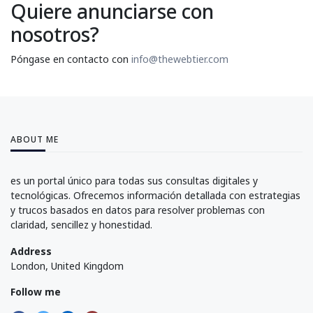
Quiere anunciarse con
nosotros?
Póngase en contacto con
info@thewebtier.com
ABOUT ME
es un portal único para todas sus consultas digitales y
tecnológicas. Ofrecemos información detallada con estrategias
y trucos basados en datos para resolver problemas con
claridad, sencillez y honestidad.
Address
London, United Kingdom
Follow me