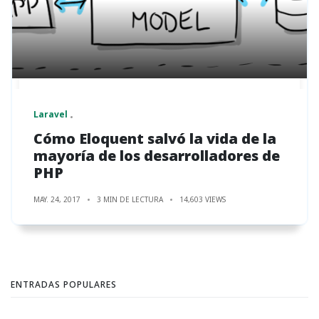
Laravel
Cómo Eloquent salvó la vida de la
mayoría de los desarrolladores de
PHP
MAY. 24, 2017
3 MIN DE LECTURA
14,603 VIEWS
ENTRADAS POPULARES