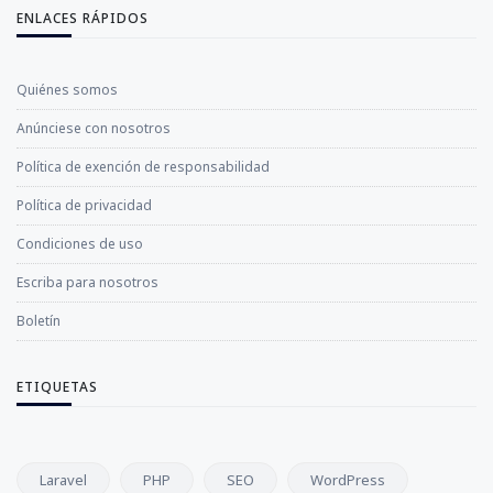
ENLACES RÁPIDOS
Quiénes somos
Anúnciese con nosotros
Política de exención de responsabilidad
Política de privacidad
Condiciones de uso
Escriba para nosotros
Boletín
ETIQUETAS
Laravel
PHP
SEO
WordPress