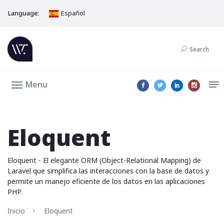
Language:
Español
Search
Menu
Eloquent
Eloquent - El elegante ORM (Object-Relational Mapping) de
Laravel que simplifica las interacciones con la base de datos y
permite un manejo eficiente de los datos en las aplicaciones
PHP.
Inicio
Eloquent