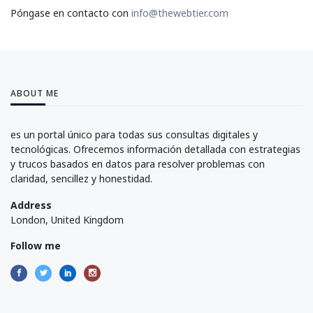
Póngase en contacto con
info@thewebtier.com
ABOUT ME
es un portal único para todas sus consultas digitales y
tecnológicas. Ofrecemos información detallada con estrategias
y trucos basados en datos para resolver problemas con
claridad, sencillez y honestidad.
Address
London, United Kingdom
Follow me