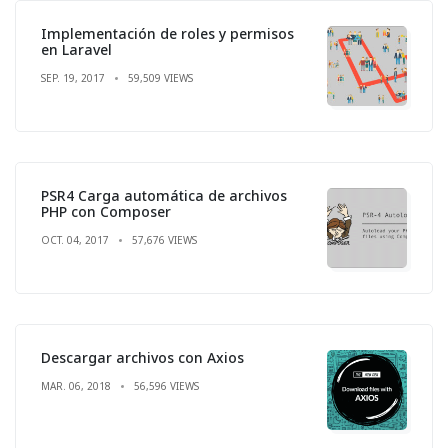
Implementación de roles y permisos
en Laravel
SEP. 19, 2017
59,509 VIEWS
PSR4 Carga automática de archivos
PHP con Composer
OCT. 04, 2017
57,676 VIEWS
Descargar archivos con Axios
MAR. 06, 2018
56,596 VIEWS