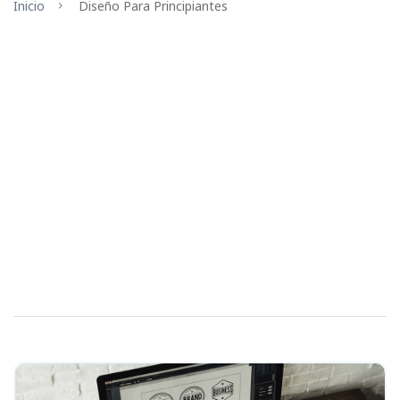
Inicio
Diseño Para Principiantes