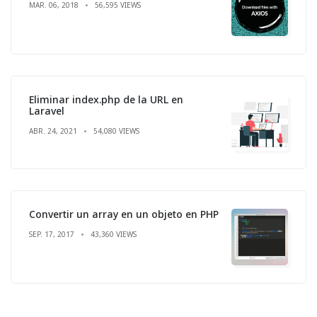
MAR. 06, 2018
56,595 VIEWS
Eliminar index.php de la URL en
Laravel
ABR. 24, 2021
54,080 VIEWS
Convertir un array en un objeto en PHP
SEP. 17, 2017
43,360 VIEWS