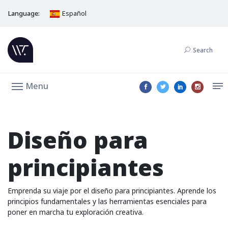
Language:
Español
Search
Menu
Diseño para
principiantes
Emprenda su viaje por el diseño para principiantes. Aprende los
principios fundamentales y las herramientas esenciales para
poner en marcha tu exploración creativa.