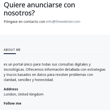
Quiere anunciarse con
nosotros?
Póngase en contacto con
info@thewebtier.com
ABOUT ME
es un portal único para todas sus consultas digitales y
tecnológicas. Ofrecemos información detallada con estrategias
y trucos basados en datos para resolver problemas con
claridad, sencillez y honestidad.
Address
London, United Kingdom
Follow me