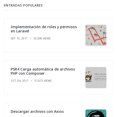
ENTRADAS POPULARES
Implementación de roles y permisos
en Laravel
SEP. 19, 2017
59,508 VIEWS
PSR4 Carga automática de archivos
PHP con Composer
OCT. 04, 2017
57,673 VIEWS
Descargar archivos con Axios