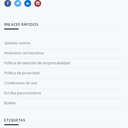
ENLACES RÁPIDOS
Quiénes somos
Anúnciese con nosotros
Política de exención de responsabilidad
Política de privacidad
Condiciones de uso
Escriba para nosotros
Boletín
ETIQUETAS