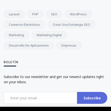
Laravel
PHP
SEO
WordPress
Comercio Electrónico
Crear Una Estrategia SEO
Marketing
Marketing Digital
Desarrollo De Aplicaciones
Empresas
BOLETÍN
Subscribe to our newsletter and get our newest updates right
on your inbox.
Subscribe