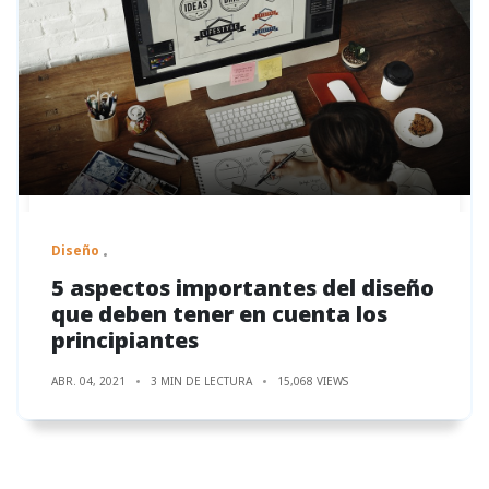
Diseño
5 aspectos importantes del diseño
que deben tener en cuenta los
principiantes
ABR. 04, 2021
3 MIN DE LECTURA
15,068 VIEWS