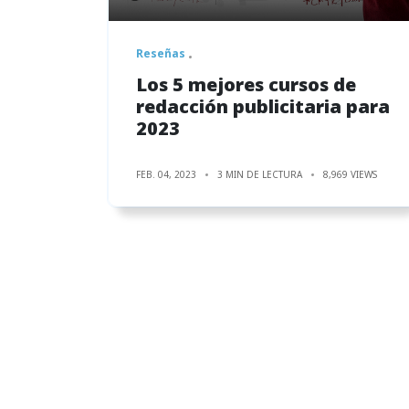
Reseñas
Los 5 mejores cursos de
redacción publicitaria para
2023
FEB. 04, 2023
3 MIN DE LECTURA
8,969 VIEWS