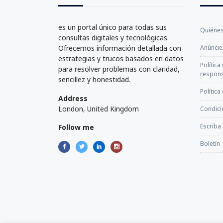
es un portal único para todas sus
Quiéne
consultas digitales y tecnológicas.
Ofrecemos información detallada con
Anúncie
estrategias y trucos basados en datos
Política
para resolver problemas con claridad,
respons
sencillez y honestidad.
Política
Address
London, United Kingdom
Condici
Escriba
Follow me
Boletín