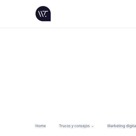
Home
Trucos y consejos
Marketing digita