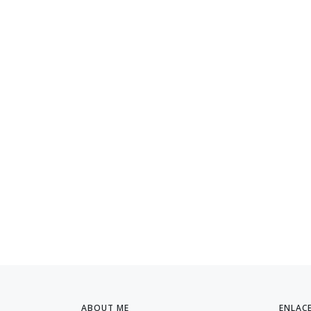
ABOUT ME
ENLAC