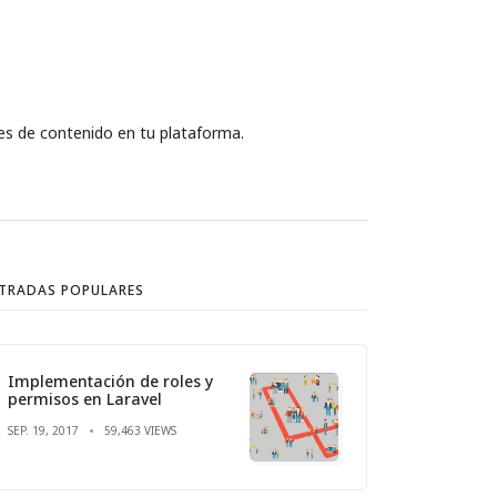
des de contenido en tu plataforma.
TRADAS POPULARES
Implementación de roles y
permisos en Laravel
SEP. 19, 2017
59,463 VIEWS