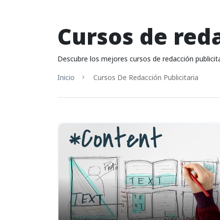
Cursos de reda
Descubre los mejores cursos de redacción publicita
Inicio
Cursos De Redacción Publicitaria