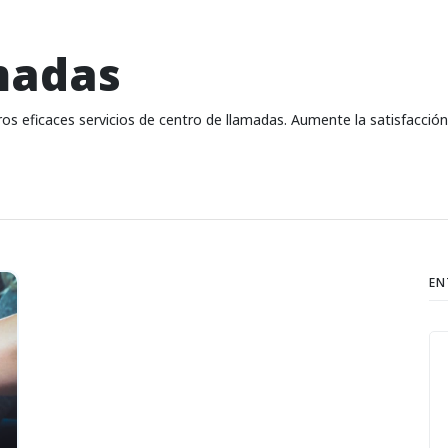
madas
tros eficaces servicios de centro de llamadas. Aumente la satisfacción
EN