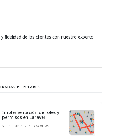
 y fidelidad de los clientes con nuestro experto
TRADAS POPULARES
Implementación de roles y
permisos en Laravel
SEP. 19, 2017
59,474 VIEWS