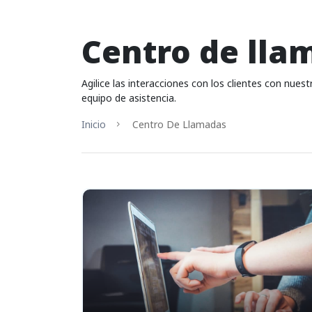
Centro de lla
Agilice las interacciones con los clientes con nues
equipo de asistencia.
Inicio
Centro De Llamadas