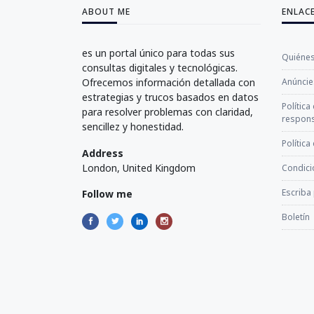
ABOUT ME
ENLAC
es un portal único para todas sus
Quiéne
consultas digitales y tecnológicas.
Ofrecemos información detallada con
Anúncie
estrategias y trucos basados en datos
Política
para resolver problemas con claridad,
respons
sencillez y honestidad.
Política
Address
London, United Kingdom
Condici
Escriba
Follow me
Boletín