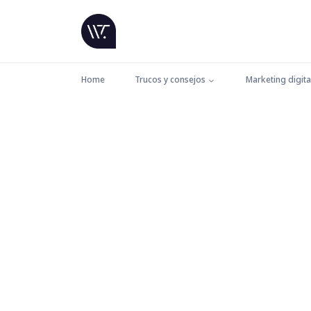
Home
Trucos y consejos
Marketing digita